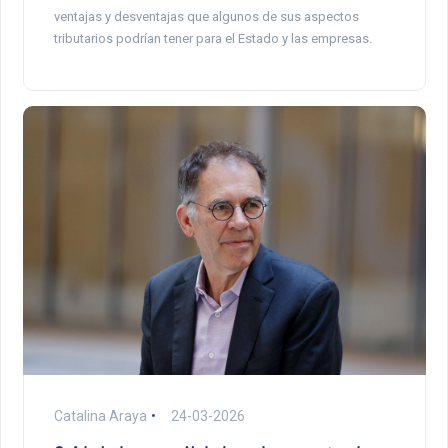
ventajas y desventajas que algunos de sus aspectos
tributarios podrían tener para el Estado y las empresas.
Catalina Araya
24-03-2026