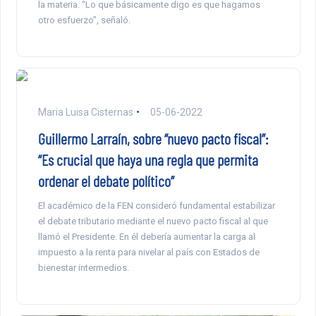
la materia. “Lo que básicamente digo es que hagamos
otro esfuerzo”, señaló.
Maria Luisa Cisternas
05-06-2022
Guillermo Larraín, sobre “nuevo pacto fiscal”:
“Es crucial que haya una regla que permita
ordenar el debate político”
El académico de la FEN consideró fundamental estabilizar
el debate tributario mediante el nuevo pacto fiscal al que
llamó el Presidente. En él debería aumentar la carga al
impuesto a la renta para nivelar al país con Estados de
bienestar intermedios.