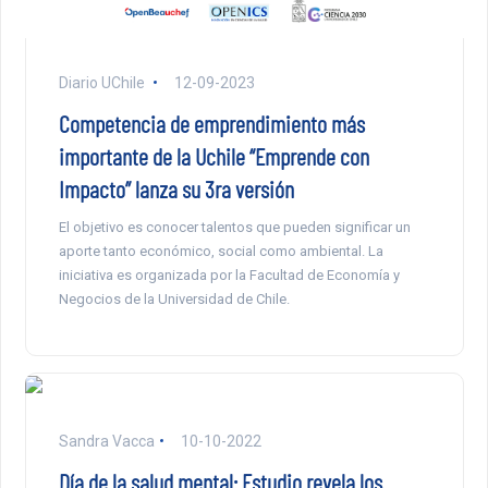
Diario UChile
12-09-2023
Competencia de emprendimiento más
importante de la Uchile “Emprende con
Impacto” lanza su 3ra versión
El objetivo es conocer talentos que pueden significar un
aporte tanto económico, social como ambiental. La
iniciativa es organizada por la Facultad de Economía y
Negocios de la Universidad de Chile.
Sandra Vacca
10-10-2022
Día de la salud mental: Estudio revela los