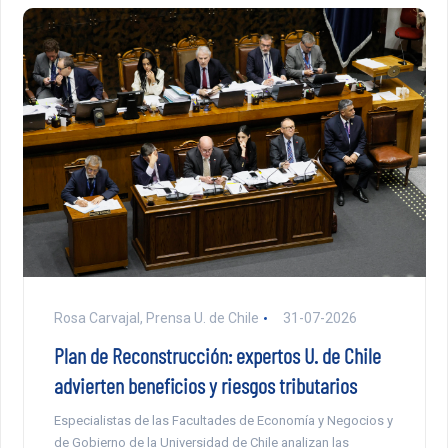
Rosa Carvajal, Prensa U. de Chile
31-07-2026
Plan de Reconstrucción: expertos U. de Chile
advierten beneficios y riesgos tributarios
Especialistas de las Facultades de Economía y Negocios y
de Gobierno de la Universidad de Chile analizan las