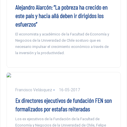
Alejandro Alarcón: “La pobreza ha crecido en
este país y hacia allá deben ir dirigidos los
esfuerzos”
El economista y académico de la Facultad de Economía y
Negocios de la Universidad de Chile sostuvo que es
necesario impulsar el crecimiento económico a través de
la inversión y la productividad.
Francisco Velásquez
16-05-2017
Ex directores ejecutivos de fundación FEN son
formalizados por estafas reiteradas
Los ex ejecutivos de la Fundación de la Facultad de
Economía y Negocios de la Universidad de Chile, Felipe