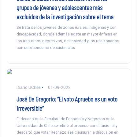
grupos de jóvenes y adolescentes más
excluidos de la investigación sobre el tema
Se trata de los jóvenes de zonas rurales, indígenas y con
discapacidad, donde además existe un mayor énfasis en
los trastornos depresivos, de ansiedad y los relacionados
con uso/consumo de sustancias.
Diario UChile
01-09-2022
José De Gregorio: “El voto Apruebo es un voto
irreversible”
El decano de la Facultad de Economía y Negocios de la
Universidad de Chile se refirió al proceso constitucional y
descartó que votar Rechazo sea clausurar la discusión en