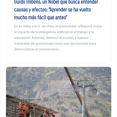
Guido Imbens, un Nobel que busca entender
causas y efectos: “Aprender se ha vuelto
mucho más fácil que antes”
En su visita a la U. de Chile, el economista reflexionó sobre
el impacto de la inteligencia artificial en el trabajo y la
educación. Además, destacó el acceso a nuevos
materiales de aprendizaje como una oportunidad para
democratizar el conocimiento.