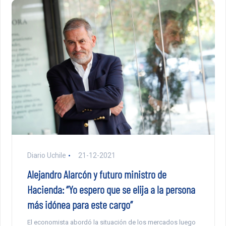
Diario Uchile
21-12-2021
Alejandro Alarcón y futuro ministro de
Hacienda: “Yo espero que se elija a la persona
más idónea para este cargo”
El economista abordó la situación de los mercados luego