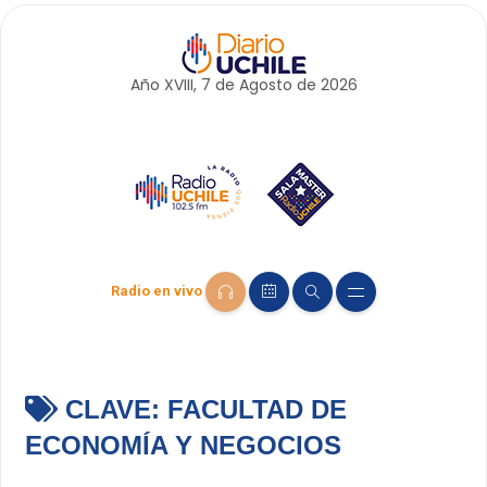
Año XVIII, 7 de
Agosto
de 2026
Radio en vivo
CLAVE:
FACULTAD DE
ECONOMÍA Y NEGOCIOS