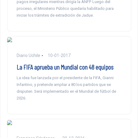
pagos irregulares mientras dirigía la ANFP. Luego del
proceso, el Ministerio Público quedaría habilitado para
iniciar los trámites de extradición de Jadue.
Diario Uchile
10-01-2017
La FIFA aprueba un Mundial con 48 equipos
La idea fue lanzada por el presidente de la FIFA, Gianni
Infantino, y pretende ampliar a 80 los partidos que se
disputen. Será implementado en el Mundial de fútbol de
2026.