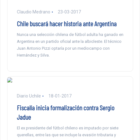
Claudio Medrano
23-03-2017
Chile buscará hacer historia ante Argentina
Nunca una selección chilena de fútbol adulta ha ganado en
Argentina en un partido oficial ante la albicleste. El técnico
Juan Antonio Pizzi optaría por un mediocampo con
Hernández y Silva.
Diario Uchile
18-01-2017
Fiscalía inicia formalización contra Sergio
Jadue
El ex presidente del fútbol chileno es imputado por siete
querellas, entre las que se incluye la evasión tributaria y