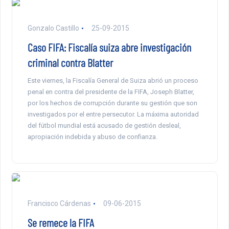
Gonzalo Castillo
25-09-2015
Caso FIFA: Fiscalía suiza abre investigación
criminal contra Blatter
Este viernes, la Fiscalía General de Suiza abrió un proceso
penal en contra del presidente de la FIFA, Joseph Blatter,
por los hechos de corrupción durante su gestión que son
investigados por el entre persecutor. La máxima autoridad
del fútbol mundial está acusado de gestión desleal,
apropiación indebida y abuso de confianza.
Francisco Cárdenas
09-06-2015
Se remece la FIFA