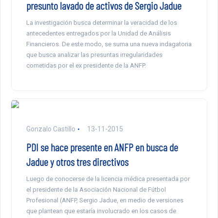
presunto lavado de activos de Sergio Jadue
La investigación busca determinar la veracidad de los
antecedentes entregados por la Unidad de Análisis
Financieros. De este modo, se suma una nueva indagatoria
que busca analizar las presuntas irregularidades
cometidas por el ex presidente de la ANFP.
Gonzalo Castillo
13-11-2015
PDI se hace presente en ANFP en busca de
Jadue y otros tres directivos
Luego de conocerse de la licencia médica presentada por
el presidente de la Asociación Nacional de Fútbol
Profesional (ANFP, Sergio Jadue, en medio de versiones
que plantean que estaría involucrado en los casos de