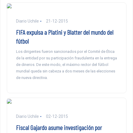
Diario Uchile
21-12-2015
FIFA expulsa a Platini y Blatter del mundo del
fútbol
Los dirigentes fueron sancionados por el Comité de Ética
de la entidad por su participación fraudulenta en la entrega
de dineros. De este modo, el máximo rector del fútbol
mundial queda sin cabeza a dos meses de las elecciones
de nueva directiva.
Diario Uchile
02-12-2015
Fiscal Gajardo asume investigación por