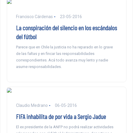
Francisco Cárdenas
23-05-2016
La conspiración del silencio en los escándalos
del fútbol
Parece que en Chile la justicia no ha reparado en lo grave
de las faltas y en fincar las responsabilidades
correspondientes. Acá todo avanza muy lento y nadie
asume responsabilidades.
Claudio Medrano
06-05-2016
FIFA inhabilita de por vida a Sergio Jadue
El ex presidente de la ANFP no podrá realizar actividades