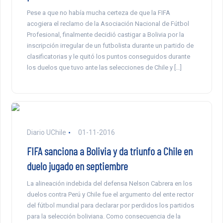
Pese a que no había mucha certeza de que la FIFA
acogiera el reclamo de la Asociación Nacional de Fútbol
Profesional, finalmente decidió castigar a Bolivia por la
inscripción irregular de un futbolista durante un partido de
clasificatorias y le quitó los puntos conseguidos durante
los duelos que tuvo ante las selecciones de Chile y […]
Diario UChile
01-11-2016
FIFA sanciona a Bolivia y da triunfo a Chile en
duelo jugado en septiembre
La alineación indebida del defensa Nelson Cabrera en los
duelos contra Perú y Chile fue el argumento del ente rector
del fútbol mundial para declarar por perdidos los partidos
para la selección boliviana. Como consecuencia de la