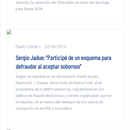
sanción, la selección de Chile entra en zona de repchaje
para Rusia 2018.
Diario Uchile
02-06-2016
Sergio Jadue: “Participé de un esquema para
defraudar al aceptar sobornos”
Según se expresa en su declaración frente al juez
Raymond. J. Dearie, de la Corte de Nueva York, el ex
presidente de la ANFP asumió su culpabilidad en los
delitos de fraude electrónico y crimen organizado que se
le imputan, en el marco del destape de los casos de
corrupción en la FIFA y Conmebol.