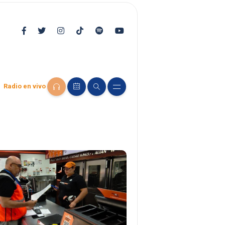
Radio en vivo