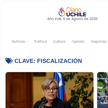
Año XVIII, 9 de
Agosto
de 2026
Noticias
Política
Cultura
Opinión
Deportes
CLAVE:
FISCALIZACIÓN