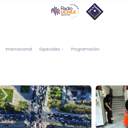
Internacional
Especiales
Programación