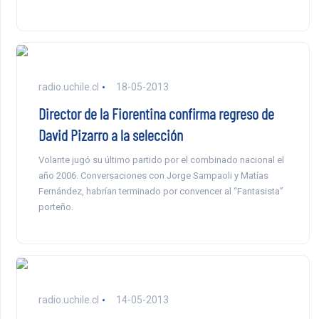
radio.uchile.cl
18-05-2013
Director de la Fiorentina confirma regreso de
David Pizarro a la selección
Volante jugó su último partido por el combinado nacional el
año 2006. Conversaciones con Jorge Sampaoli y Matías
Fernández, habrían terminado por convencer al “Fantasista”
porteño.
radio.uchile.cl
14-05-2013