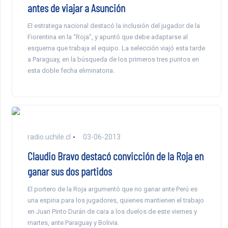
antes de viajar a Asunción
El estratega nacional destacó la inclusión del jugador de la
Fiorentina en la “Roja”, y apuntó que debe adaptarse al
esquema que trabaja el equipo. La selección viajó esta tarde
a Paraguay, en la búsqueda de los primeros tres puntos en
esta doble fecha eliminatoria.
radio.uchile.cl
03-06-2013
Claudio Bravo destacó convicción de la Roja en
ganar sus dos partidos
El portero de la Roja argumentó que no ganar ante Perú es
una espina para los jugadores, quienes mantienen el trabajo
en Juan Pinto Durán de cara a los duelos de este viernes y
martes, ante Paraguay y Bolivia.