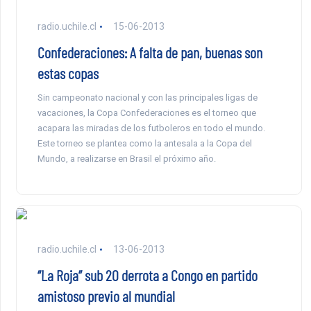
radio.uchile.cl
15-06-2013
Confederaciones: A falta de pan, buenas son
estas copas
Sin campeonato nacional y con las principales ligas de
vacaciones, la Copa Confederaciones es el torneo que
acapara las miradas de los futboleros en todo el mundo.
Este torneo se plantea como la antesala a la Copa del
Mundo, a realizarse en Brasil el próximo año.
radio.uchile.cl
13-06-2013
“La Roja” sub 20 derrota a Congo en partido
amistoso previo al mundial