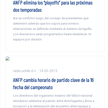
ANFP elimina los “playoffs” para las próximas
dos temporadas
Así se confirmó luego del consejo de presidentes que
determinó además que los cupos para torneos
internaciones se definirán mediante el sistema de liguilla.
Los descensos serán programados hasta establecer 16
equipos por división
radio.uchile.cl
14-05-2013
ANFP cambia horario de partido clave de la 16
fecha del campeonato
Los directivos del organismo máximo del fútbol nacional
decidieron adelantar el partido entre Antofagasta y Arica e
incorporó a la televisación del encuentro entre Iquique y