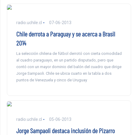
radio.uchile.cl
07-06-2013
Chile derrota a Paraguay y se acerca a Brasil
2014
La selección chilena de fútbol derrotó con cierta comodidad
al cuadro paraguayo, en un partido disputado, pero que
contó con un mayor dominio del balón del cuadro que dirige
Jorge Sampaoli. Chile se ubica cuarto en la tabla a dos
puntos de Venezuela y cinco de Uruguay
radio.uchile.cl
05-06-2013
Jorge Sampaoli destaca inclusión de Pizarro