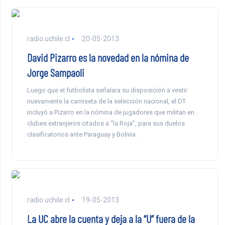
radio.uchile.cl
20-05-2013
David Pizarro es la novedad en la nómina de
Jorge Sampaoli
Luego que el futbolista señalara su disposición a vestir
nuevamente la camiseta de la selección nacional, el DT
incluyó a Pizarro en la nómina de jugadores que militan en
clubes extranjeros citados a “la Roja”, para sus duelos
clasificatorios ante Paraguay y Bolivia.
radio.uchile.cl
19-05-2013
La UC abre la cuenta y deja a la “U” fuera de la