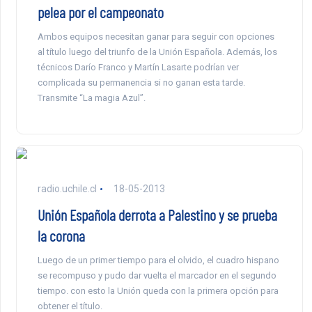
pelea por el campeonato
Ambos equipos necesitan ganar para seguir con opciones
al título luego del triunfo de la Unión Española. Además, los
técnicos Darío Franco y Martín Lasarte podrían ver
complicada su permanencia si no ganan esta tarde.
Transmite “La magia Azul”.
radio.uchile.cl
18-05-2013
Unión Española derrota a Palestino y se prueba
la corona
Luego de un primer tiempo para el olvido, el cuadro hispano
se recompuso y pudo dar vuelta el marcador en el segundo
tiempo. con esto la Unión queda con la primera opción para
obtener el título.