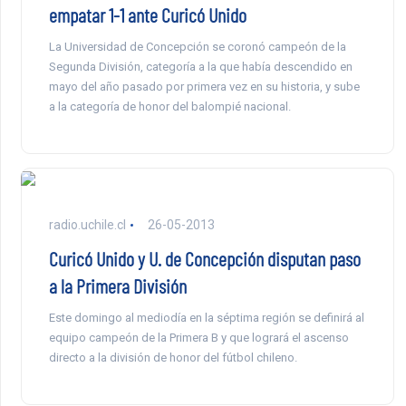
empatar 1-1 ante Curicó Unido
La Universidad de Concepción se coronó campeón de la
Segunda División, categoría a la que había descendido en
mayo del año pasado por primera vez en su historia, y sube
a la categoría de honor del balompié nacional.
radio.uchile.cl
26-05-2013
Curicó Unido y U. de Concepción disputan paso
a la Primera División
Este domingo al mediodía en la séptima región se definirá al
equipo campeón de la Primera B y que logrará el ascenso
directo a la división de honor del fútbol chileno.