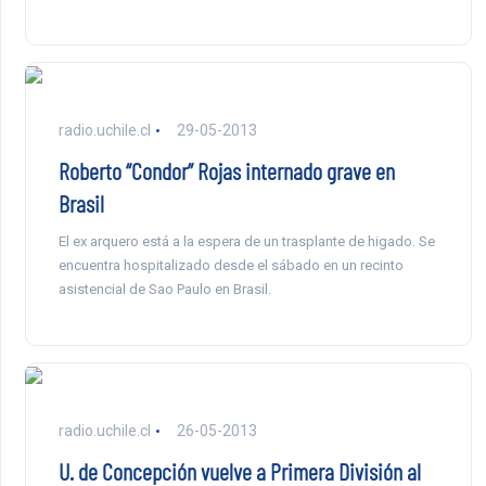
radio.uchile.cl
29-05-2013
Roberto “Condor” Rojas internado grave en
Brasil
El ex arquero está a la espera de un trasplante de higado. Se
encuentra hospitalizado desde el sábado en un recinto
asistencial de Sao Paulo en Brasil.
radio.uchile.cl
26-05-2013
U. de Concepción vuelve a Primera División al