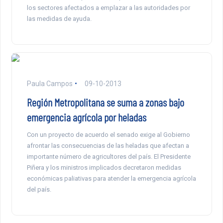
los sectores afectados a emplazar a las autoridades por
las medidas de ayuda.
Paula Campos
09-10-2013
Región Metropolitana se suma a zonas bajo
emergencia agrícola por heladas
Con un proyecto de acuerdo el senado exige al Gobierno
afrontar las consecuencias de las heladas que afectan a
importante número de agricultores del país. El Presidente
Piñera y los ministros implicados decretaron medidas
económicas paliativas para atender la emergencia agrícola
del país.