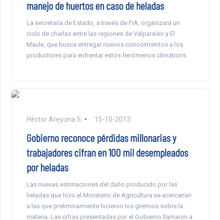
manejo de huertos en caso de heladas
La secretaría de Estado, a través de FIA, organizará un
ciclo de charlas entre las regiones de Valparaíso y El
Maule, que busca entregar nuevos conocimientos a los
productores para enfrentar estos fenómenos climáticos.
Héctor Areyuna S.
15-10-2013
Gobierno reconoce pérdidas millonarias y
trabajadores cifran en 100 mil desempleados
por heladas
Las nuevas estimaciones del daño producido por las
heladas que hizo el Ministerio de Agricultura se acercarían
a las que preliminarmente hicieron los gremios sobre la
materia. Las cifras presentadas por el Gobierno llamaron a