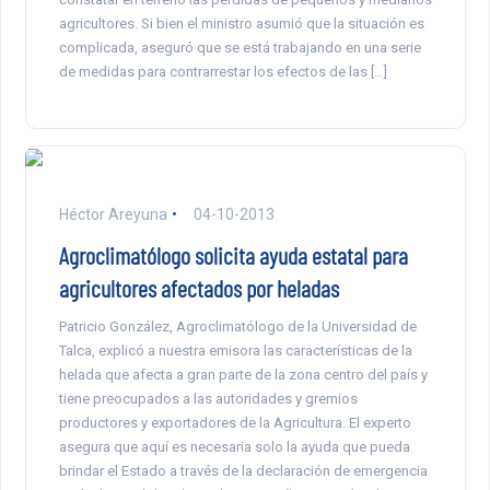
agricultores. Si bien el ministro asumió que la situación es
complicada, aseguró que se está trabajando en una serie
de medidas para contrarrestar los efectos de las […]
Héctor Areyuna
04-10-2013
Agroclimatólogo solicita ayuda estatal para
agricultores afectados por heladas
Patricio González, Agroclimatólogo de la Universidad de
Talca, explicó a nuestra emisora las características de la
helada que afecta a gran parte de la zona centro del país y
tiene preocupados a las autoridades y gremios
productores y exportadores de la Agricultura. El experto
asegura que aquí es necesaria solo la ayuda que pueda
brindar el Estado a través de la declaración de emergencia