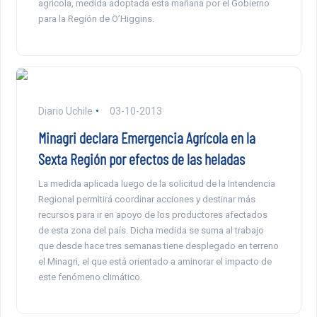
agrícola, medida adoptada esta mañana por el Gobierno
para la Región de O’Higgins.
Diario Uchile
03-10-2013
Minagri declara Emergencia Agrícola en la
Sexta Región por efectos de las heladas
La medida aplicada luego de la solicitud de la Intendencia
Regional permitirá coordinar acciones y destinar más
recursos para ir en apoyo de los productores afectados
de esta zona del país. Dicha medida se suma al trabajo
que desde hace tres semanas tiene desplegado en terreno
el Minagri, el que está orientado a aminorar el impacto de
este fenómeno climático.