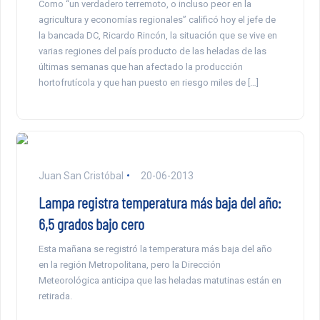
Como “un verdadero terremoto, o incluso peor en la
agricultura y economías regionales” calificó hoy el jefe de
la bancada DC, Ricardo Rincón, la situación que se vive en
varias regiones del país producto de las heladas de las
últimas semanas que han afectado la producción
hortofrutícola y que han puesto en riesgo miles de […]
Juan San Cristóbal
20-06-2013
Lampa registra temperatura más baja del año:
6,5 grados bajo cero
Esta mañana se registró la temperatura más baja del año
en la región Metropolitana, pero la Dirección
Meteorológica anticipa que las heladas matutinas están en
retirada.