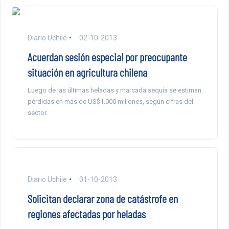
Diario Uchile
02-10-2013
Acuerdan sesión especial por preocupante
situación en agricultura chilena
Luego de las últimas heladas y marcada sequía se estiman
pérdidas en más de US$1.000 millones, según cifras del
sector.
Diario Uchile
01-10-2013
Solicitan declarar zona de catástrofe en
regiones afectadas por heladas