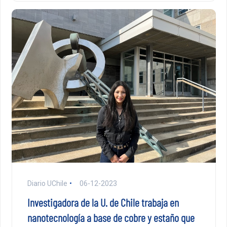
Diario UChile
06-12-2023
Investigadora de la U. de Chile trabaja en
nanotecnología a base de cobre y estaño que