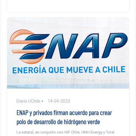
Diario UChile
14-04-2023
ENAP y privados firman acuerdo para crear
polo de desarrollo de hidrógeno verde
La estatal, en conjunto con HIF Chile, HNH Energy y Total