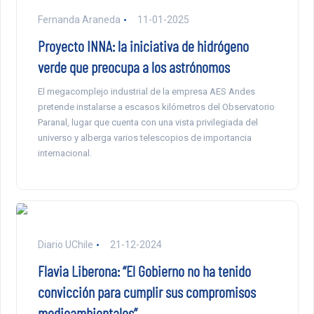
Fernanda Araneda
11-01-2025
Proyecto INNA: la iniciativa de hidrógeno
verde que preocupa a los astrónomos
El megacomplejo industrial de la empresa AES Andes
pretende instalarse a escasos kilómetros del Observatorio
Paranal, lugar que cuenta con una vista privilegiada del
universo y alberga varios telescopios de importancia
internacional.
Diario UChile
21-12-2024
Flavia Liberona: “El Gobierno no ha tenido
convicción para cumplir sus compromisos
medioambientales”