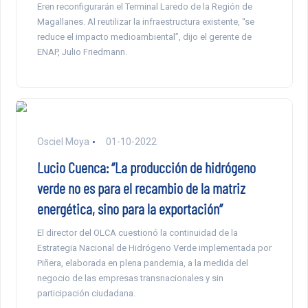
Eren reconfigurarán el Terminal Laredo de la Región de
Magallanes. Al reutilizar la infraestructura existente, “se
reduce el impacto medioambiental”, dijo el gerente de
ENAP, Julio Friedmann.
Osciel Moya
01-10-2022
Lucio Cuenca: “La producción de hidrógeno
verde no es para el recambio de la matriz
energética, sino para la exportación”
El director del OLCA cuestionó la continuidad de la
Estrategia Nacional de Hidrógeno Verde implementada por
Piñera, elaborada en plena pandemia, a la medida del
negocio de las empresas transnacionales y sin
participación ciudadana.