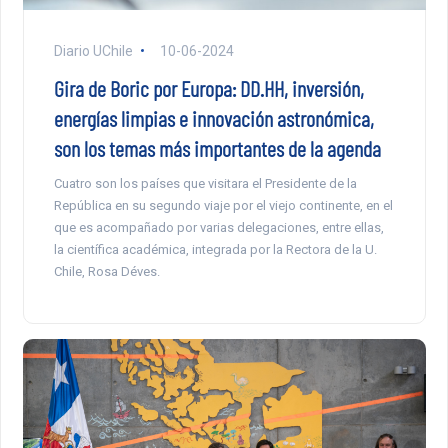
Diario UChile
10-06-2024
Gira de Boric por Europa: DD.HH, inversión,
energías limpias e innovación astronómica,
son los temas más importantes de la agenda
Cuatro son los países que visitara el Presidente de la
República en su segundo viaje por el viejo continente, en el
que es acompañado por varias delegaciones, entre ellas,
la científica académica, integrada por la Rectora de la U.
Chile, Rosa Déves.