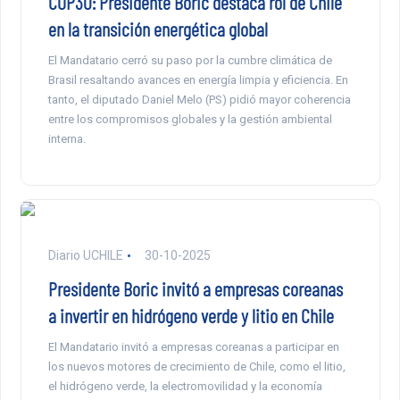
COP30: Presidente Boric destaca rol de Chile
en la transición energética global
El Mandatario cerró su paso por la cumbre climática de
Brasil resaltando avances en energía limpia y eficiencia. En
tanto, el diputado Daniel Melo (PS) pidió mayor coherencia
entre los compromisos globales y la gestión ambiental
interna.
Diario UCHILE
30-10-2025
Presidente Boric invitó a empresas coreanas
a invertir en hidrógeno verde y litio en Chile
El Mandatario invitó a empresas coreanas a participar en
los nuevos motores de crecimiento de Chile, como el litio,
el hidrógeno verde, la electromovilidad y la economía