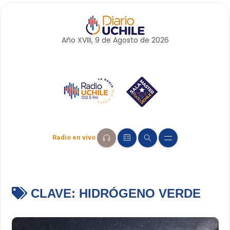
Año XVIII, 9 de
Agosto
de 2026
Radio en vivo
CLAVE:
HIDRÓGENO VERDE