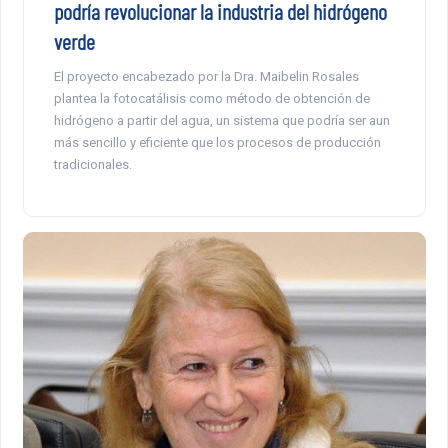
podría revolucionar la industria del hidrógeno
verde
El proyecto encabezado por la Dra. Maibelin Rosales
plantea la fotocatálisis como método de obtención de
hidrógeno a partir del agua, un sistema que podría ser aun
más sencillo y eficiente que los procesos de producción
tradicionales.