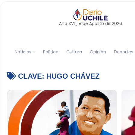
Año XVIII, 8 de
Agosto
de 2026
Noticias
Política
Cultura
Opinión
Deportes
CLAVE:
HUGO CHÁVEZ