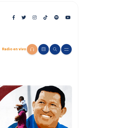
Radio en vivo