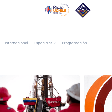
Internacional
Especiales
Programación