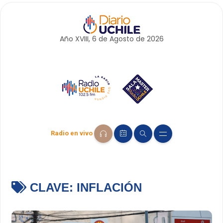
Año XVIII, 6 de
Agosto
de 2026
Radio en vivo
CLAVE:
INFLACIÓN