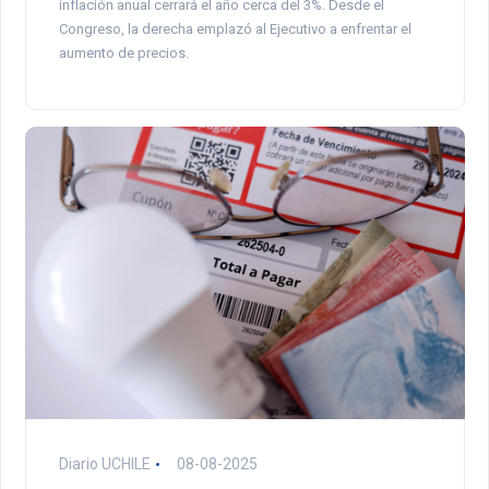
inflación anual cerrará el año cerca del 3%. Desde el
Congreso, la derecha emplazó al Ejecutivo a enfrentar el
aumento de precios.
Diario UCHILE
08-08-2025