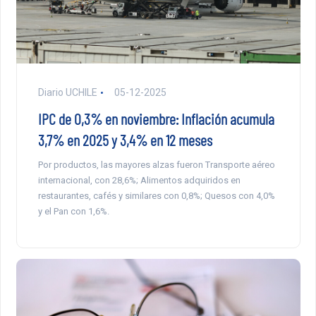
Diario UCHILE
05-12-2025
IPC de 0,3% en noviembre: Inflación acumula
3,7% en 2025 y 3,4% en 12 meses
Por productos, las mayores alzas fueron Transporte aéreo
internacional, con 28,6%; Alimentos adquiridos en
restaurantes, cafés y similares con 0,8%; Quesos con 4,0%
y el Pan con 1,6%.