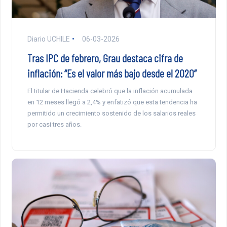
Diario UCHILE
06-03-2026
Tras IPC de febrero, Grau destaca cifra de
inflación: “Es el valor más bajo desde el 2020”
El titular de Hacienda celebró que la inflación acumulada
en 12 meses llegó a 2,4% y enfatizó que esta tendencia ha
permitido un crecimiento sostenido de los salarios reales
por casi tres años.