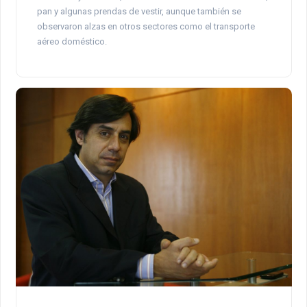
pan y algunas prendas de vestir, aunque también se
observaron alzas en otros sectores como el transporte
aéreo doméstico.