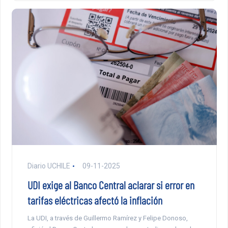
Diario UCHILE
09-11-2025
UDI exige al Banco Central aclarar si error en
tarifas eléctricas afectó la inflación
La UDI, a través de Guillermo Ramírez y Felipe Donoso,