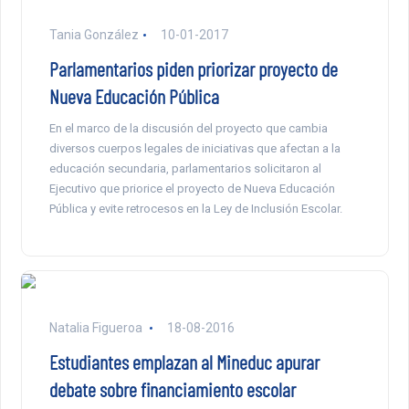
Tania González
10-01-2017
Parlamentarios piden priorizar proyecto de
Nueva Educación Pública
En el marco de la discusión del proyecto que cambia
diversos cuerpos legales de iniciativas que afectan a la
educación secundaria, parlamentarios solicitaron al
Ejecutivo que priorice el proyecto de Nueva Educación
Pública y evite retrocesos en la Ley de Inclusión Escolar.
Natalia Figueroa
18-08-2016
Estudiantes emplazan al Mineduc apurar
debate sobre financiamiento escolar