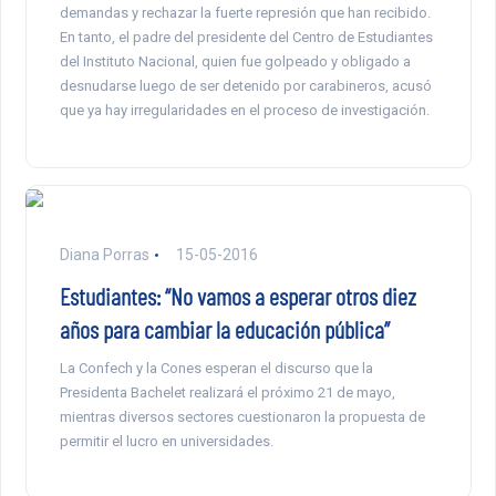
demandas y rechazar la fuerte represión que han recibido.
En tanto, el padre del presidente del Centro de Estudiantes
del Instituto Nacional, quien fue golpeado y obligado a
desnudarse luego de ser detenido por carabineros, acusó
que ya hay irregularidades en el proceso de investigación.
Diana Porras
15-05-2016
Estudiantes: “No vamos a esperar otros diez
años para cambiar la educación pública”
La Confech y la Cones esperan el discurso que la
Presidenta Bachelet realizará el próximo 21 de mayo,
mientras diversos sectores cuestionaron la propuesta de
permitir el lucro en universidades.