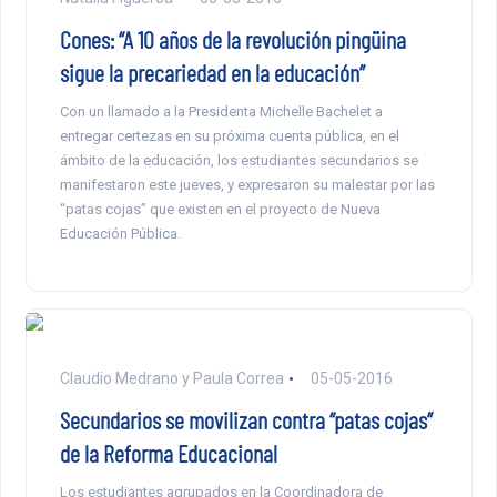
Cones: “A 10 años de la revolución pingüina
sigue la precariedad en la educación”
Con un llamado a la Presidenta Michelle Bachelet a
entregar certezas en su próxima cuenta pública, en el
ámbito de la educación, los estudiantes secundarios se
manifestaron este jueves, y expresaron su malestar por las
“patas cojas” que existen en el proyecto de Nueva
Educación Pública.
Claudio Medrano y Paula Correa
05-05-2016
Secundarios se movilizan contra “patas cojas”
de la Reforma Educacional
Los estudiantes agrupados en la Coordinadora de