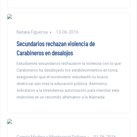
Natalia Figueroa
13-06-2016
Secundarios rechazan violencia de
Carabineros en desalojos
Estudiantes secundarios rechazaron la violencia con la que
Carabineros ha desalojado los establecimientos en toma,
asegurando que el movimiento estudiantil no busca
destrozar aún más la educación pública. Asimismo,
solicitaron a la Intendencia autorización para marchar este
miércoles en un recorrido alternativo a la Alameda.