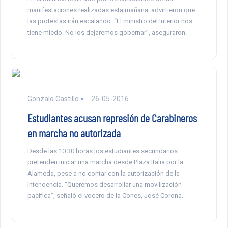
manifestaciones realizadas esta mañana, advirtieron que
las protestas irán escalando. “El ministro del Interior nos
tiene miedo. No los dejaremos gobernar”, aseguraron.
Gonzalo Castillo
26-05-2016
Estudiantes acusan represión de Carabineros
en marcha no autorizada
Desde las 10.30 horas los estudiantes secundarios
pretenden iniciar una marcha desde Plaza Italia por la
Alameda, pese a no contar con la autorización de la
Intendencia. “Queremos desarrollar una movilización
pacífica”, señaló el vocero de la Cones, José Corona.