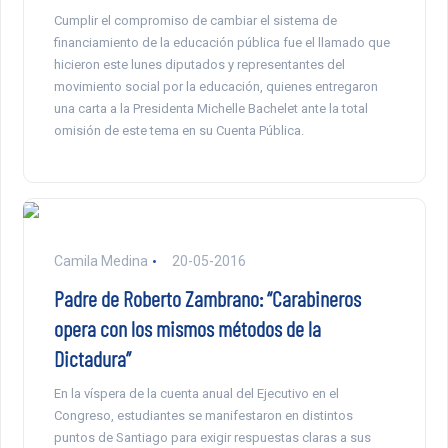
Cumplir el compromiso de cambiar el sistema de
financiamiento de la educación pública fue el llamado que
hicieron este lunes diputados y representantes del
movimiento social por la educación, quienes entregaron
una carta a la Presidenta Michelle Bachelet ante la total
omisión de este tema en su Cuenta Pública.
Camila Medina
20-05-2016
Padre de Roberto Zambrano: “Carabineros
opera con los mismos métodos de la
Dictadura”
En la víspera de la cuenta anual del Ejecutivo en el
Congreso, estudiantes se manifestaron en distintos
puntos de Santiago para exigir respuestas claras a sus