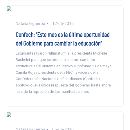
Natalia Figueroa
12-05-2016
Confech: “Este mes es la última oportunidad
del Gobierno para cambiar la educación”
Estudiantes fijaron “ultimátum” a la presidenta Michelle
Bachelet para que se pronuncie sobre cambios
estructurales al sistema educativo el próximo 21 de mayo.
Camila Rojas presidenta de la FECh y vocera de la
Confederación Nacional de Estudiantes (Confech),
sostuvo que la única respuesta del gobierno hasta ahora
ha sido la represión de las manifestaciones.
Natalia Figueroa
05-05-2016