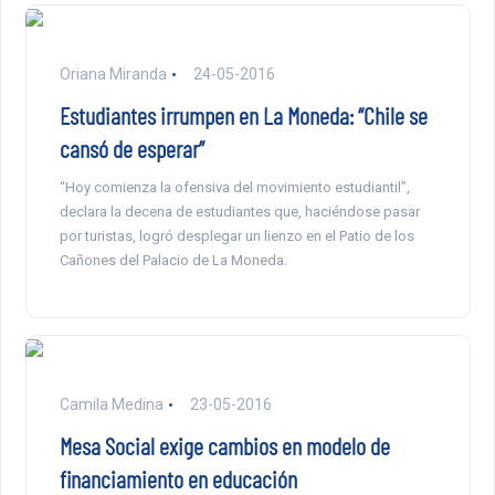
Oriana Miranda
24-05-2016
Estudiantes irrumpen en La Moneda: “Chile se
cansó de esperar”
“Hoy comienza la ofensiva del movimiento estudiantil”,
declara la decena de estudiantes que, haciéndose pasar
por turistas, logró desplegar un lienzo en el Patio de los
Cañones del Palacio de La Moneda.
Camila Medina
23-05-2016
Mesa Social exige cambios en modelo de
financiamiento en educación