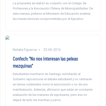
La propuesta se realizó en conjunto con el Colegio de
Profesores y la Asociación Chilena de Municipalidades. De
esta manera, pidieron al Ministerio de Educación acelerar
las mesas técnicas comprometidas por el Ejecutivo.
Natalia Figueroa
23-06-2016
Confech: “No nos interesan las peleas
mezquinas”
Estudiantes marcharon en Santiago solicitando al
Gobierno reposicionar el debate estudiantil y no centrarse
en temas colaterales como la autorización o no de una
manifestación. Además, afirmaron que están en constante
evaluación de las maneras de expresarse, pero eso no
dejará de lado las marchas y paros.