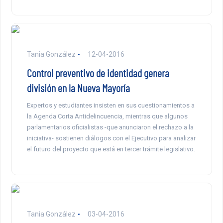
Tania González
12-04-2016
Control preventivo de identidad genera
división en la Nueva Mayoría
Expertos y estudiantes insisten en sus cuestionamientos a
la Agenda Corta Antidelincuencia, mientras que algunos
parlamentarios oficialistas -que anunciaron el rechazo a la
iniciativa- sostienen diálogos con el Ejecutivo para analizar
el futuro del proyecto que está en tercer trámite legislativo.
Tania González
03-04-2016