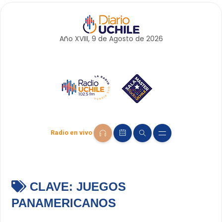
Año XVIII, 9 de
Agosto
de 2026
Radio en vivo
CLAVE:
JUEGOS
PANAMERICANOS