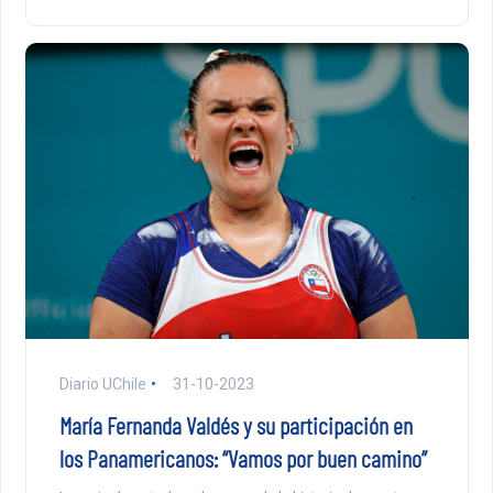
Diario UChile
31-10-2023
María Fernanda Valdés y su participación en
los Panamericanos: “Vamos por buen camino”