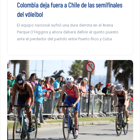
Colombia deja fuera a Chile de las semifinales
del vóleibol
El equipo nacional sufrió una dura derrota en el Arena
Parque O’Higgins y ahora deberá definir el quinto puesto
ante el perdedor del partido entre Puerto Rico y Cuba.