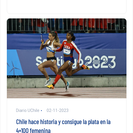
Diario UChile
02-11-2023
Chile hace historia y consigue la plata en la
4×100 femenina