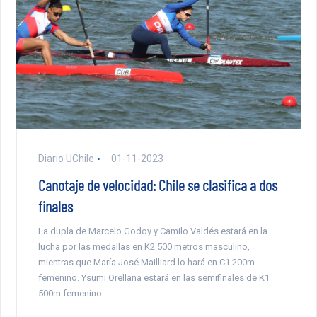
Diario UChile
01-11-2023
Canotaje de velocidad: Chile se clasifica a dos
finales
La dupla de Marcelo Godoy y Camilo Valdés estará en la
lucha por las medallas en K2 500 metros masculino,
mientras que María José Mailliard lo hará en C1 200m
femenino. Ysumi Orellana estará en las semifinales de K1
500m femenino.