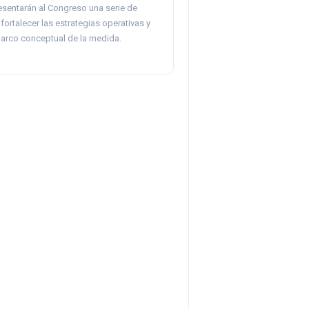
sentarán al Congreso una serie de
ortalecer las estrategias operativas y
marco conceptual de la medida.