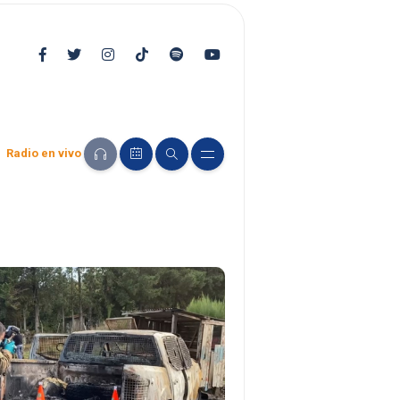
Radio en vivo