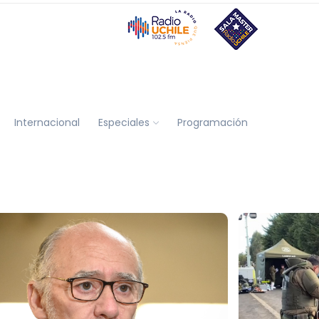
Internacional
Especiales
Programación