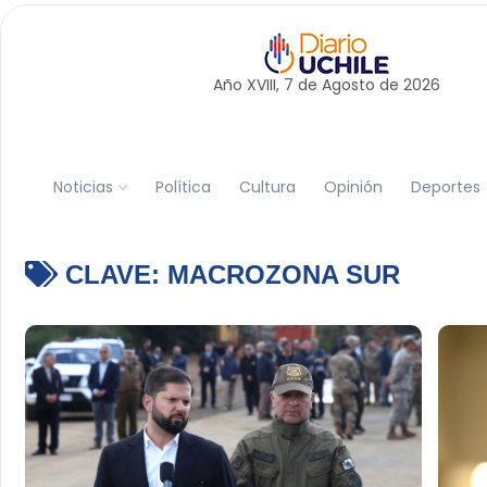
Año XVIII, 7 de
Agosto
de 2026
Noticias
Política
Cultura
Opinión
Deportes
CLAVE:
MACROZONA SUR