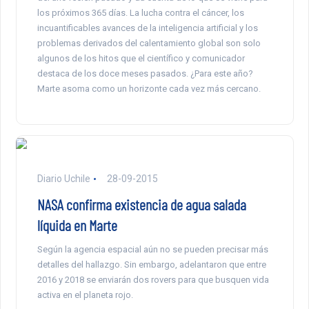
los próximos 365 días. La lucha contra el cáncer, los
incuantificables avances de la inteligencia artificial y los
problemas derivados del calentamiento global son solo
algunos de los hitos que el científico y comunicador
destaca de los doce meses pasados. ¿Para este año?
Marte asoma como un horizonte cada vez más cercano.
Diario Uchile
28-09-2015
NASA confirma existencia de agua salada
líquida en Marte
Según la agencia espacial aún no se pueden precisar más
detalles del hallazgo. Sin embargo, adelantaron que entre
2016 y 2018 se enviarán dos rovers para que busquen vida
activa en el planeta rojo.