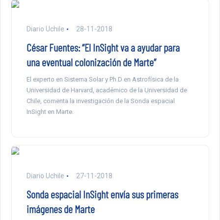
Diario Uchile
28-11-2018
César Fuentes: “El InSight va a ayudar para
una eventual colonización de Marte”
El experto en Sistema Solar y Ph.D en Astrofísica de la
Universidad de Harvard, académico de la Universidad de
Chile, comenta la investigación de la Sonda espacial
InSight en Marte.
Diario Uchile
27-11-2018
Sonda espacial InSight envía sus primeras
imágenes de Marte