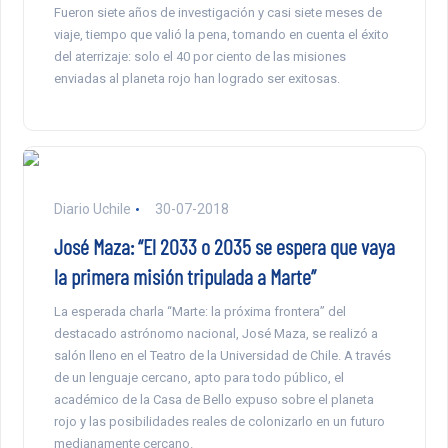
Fueron siete años de investigación y casi siete meses de
viaje, tiempo que valió la pena, tomando en cuenta el éxito
del aterrizaje: solo el 40 por ciento de las misiones
enviadas al planeta rojo han logrado ser exitosas.
Diario Uchile
30-07-2018
José Maza: “El 2033 o 2035 se espera que vaya
la primera misión tripulada a Marte”
La esperada charla “Marte: la próxima frontera” del
destacado astrónomo nacional, José Maza, se realizó a
salón lleno en el Teatro de la Universidad de Chile. A través
de un lenguaje cercano, apto para todo público, el
académico de la Casa de Bello expuso sobre el planeta
rojo y las posibilidades reales de colonizarlo en un futuro
medianamente cercano.