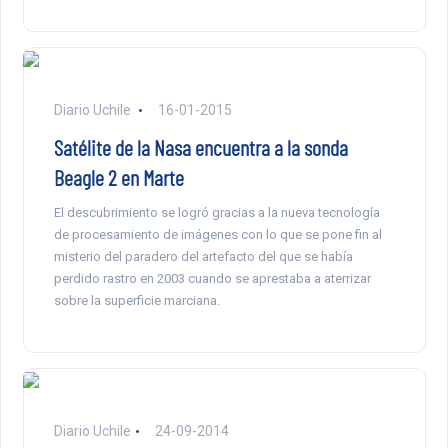
Diario Uchile
16-01-2015
Satélite de la Nasa encuentra a la sonda
Beagle 2 en Marte
El descubrimiento se logró gracias a la nueva tecnología
de procesamiento de imágenes con lo que se pone fin al
misterio del paradero del artefacto del que se había
perdido rastro en 2003 cuando se aprestaba a aterrizar
sobre la superficie marciana.
Diario Uchile
24-09-2014