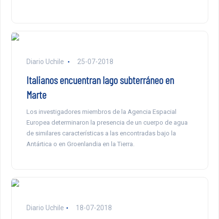
Diario Uchile
25-07-2018
Italianos encuentran lago subterráneo en
Marte
Los investigadores miembros de la Agencia Espacial
Europea determinaron la presencia de un cuerpo de agua
de similares características a las encontradas bajo la
Antártica o en Groenlandia en la Tierra.
Diario Uchile
18-07-2018