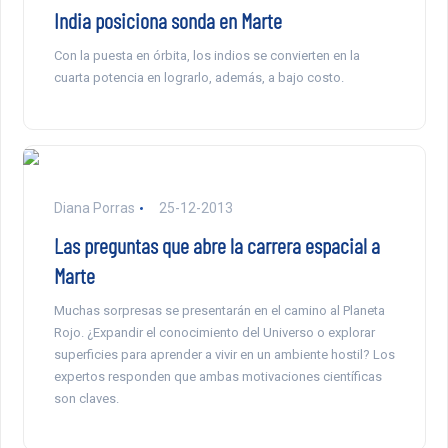
India posiciona sonda en Marte
Con la puesta en órbita, los indios se convierten en la
cuarta potencia en lograrlo, además, a bajo costo.
Diana Porras
25-12-2013
Las preguntas que abre la carrera espacial a
Marte
Muchas sorpresas se presentarán en el camino al Planeta
Rojo. ¿Expandir el conocimiento del Universo o explorar
superficies para aprender a vivir en un ambiente hostil? Los
expertos responden que ambas motivaciones científicas
son claves.