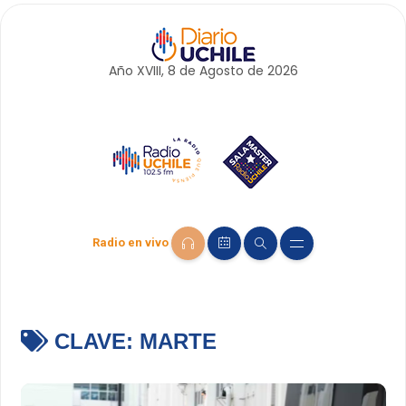
Año XVIII, 8 de
Agosto
de 2026
Radio en vivo
CLAVE:
MARTE