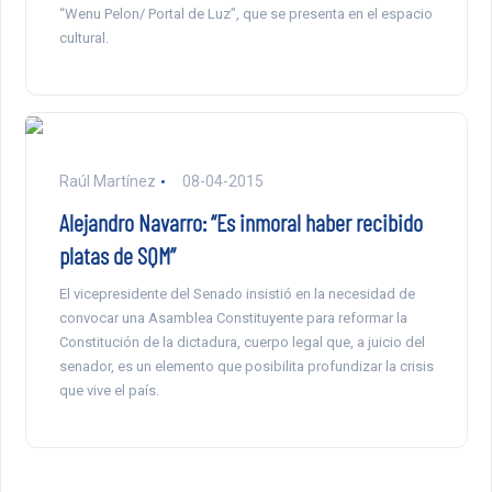
“Wenu Pelon/ Portal de Luz”, que se presenta en el espacio
cultural.
Raúl Martínez
08-04-2015
Alejandro Navarro: “Es inmoral haber recibido
platas de SQM”
El vicepresidente del Senado insistió en la necesidad de
convocar una Asamblea Constituyente para reformar la
Constitución de la dictadura, cuerpo legal que, a juicio del
senador, es un elemento que posibilita profundizar la crisis
que vive el país.