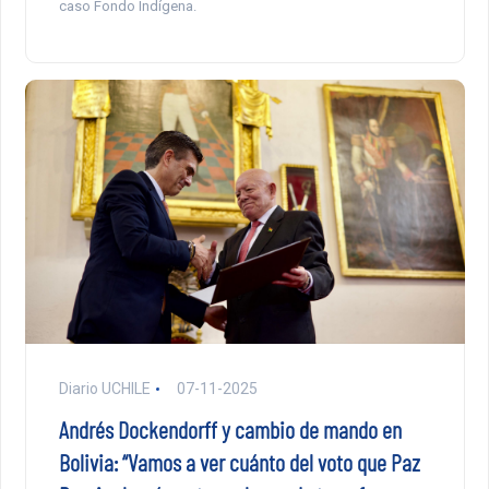
caso Fondo Indígena.
Diario UCHILE
07-11-2025
Andrés Dockendorff y cambio de mando en
Bolivia: “Vamos a ver cuánto del voto que Paz