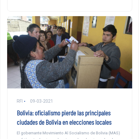
RFI
09-03-2021
Bolivia: oficialismo pierde las principales
ciudades de Bolivia en elecciones locales
El gobernante Movimiento Al Socialismo de Bolivia (MAS)