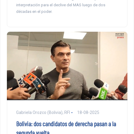
interpretación para el declive del MAS luego de dos
décadas en el poder.
Gabriela Orozco (Bolivia), RFI
18-08-2025
Bolivia: dos candidatos de derecha pasan a la
segunda vuelta