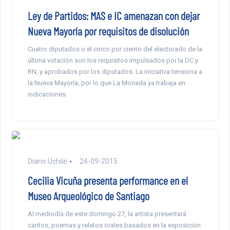
Ley de Partidos: MAS e IC amenazan con dejar
Nueva Mayoría por requisitos de disolución
Cuatro diputados o el cinco por ciento del electorado de la
última votación son los requisitos impulsados por la DC y
RN, y aprobados por los diputados. La iniciativa tensiona a
la Nueva Mayoría, por lo que La Moneda ya trabaja en
indicaciones.
Diario Uchile
24-09-2015
Cecilia Vicuña presenta performance en el
Museo Arqueológico de Santiago
Al mediodía de este domingo 27, la artista presentará
cantos, poemas y relatos orales basados en la exposición