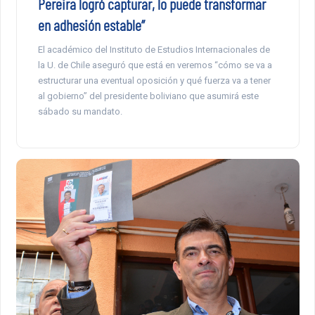
Pereira logró capturar, lo puede transformar
en adhesión estable”
El académico del Instituto de Estudios Internacionales de
la U. de Chile aseguró que está en veremos “cómo se va a
estructurar una eventual oposición y qué fuerza va a tener
al gobierno” del presidente boliviano que asumirá este
sábado su mandato.