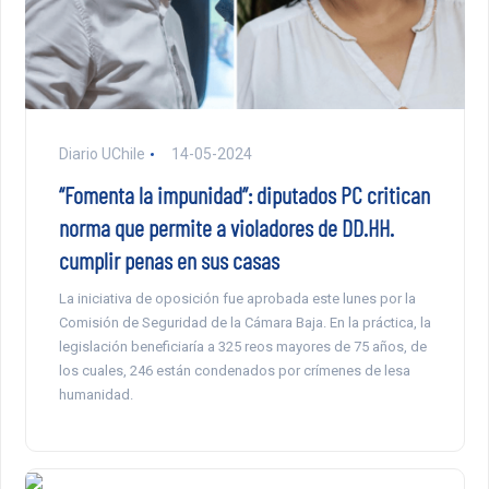
Diario UChile
14-05-2024
“Fomenta la impunidad”: diputados PC critican
norma que permite a violadores de DD.HH.
cumplir penas en sus casas
La iniciativa de oposición fue aprobada este lunes por la
Comisión de Seguridad de la Cámara Baja. En la práctica, la
legislación beneficiaría a 325 reos mayores de 75 años, de
los cuales, 246 están condenados por crímenes de lesa
humanidad.