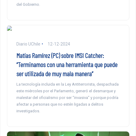
del Gobierno.
Diario UChile
12-12-2024
Matías Ramírez (PC) sobre IMSI Catcher:
“Terminamos con una herramienta que puede
ser utilizada de muy mala manera”
La tecnología incluida en la Ley Antiterrorista, despachada
este miércoles por el Parlamento, generó el desmarque y
malestar del oficialismo por ser “invasiva” y porque podría
afectar a personas que no estén ligadas a delitos
investigados.