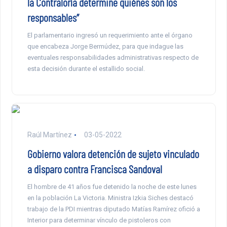
la Contraloría determine quiénes son los
responsables”
El parlamentario ingresó un requerimiento ante el órgano
que encabeza Jorge Bermúdez, para que indague las
eventuales responsabilidades administrativas respecto de
esta decisión durante el estallido social.
Raúl Martínez
03-05-2022
Gobierno valora detención de sujeto vinculado
a disparo contra Francisca Sandoval
El hombre de 41 años fue detenido la noche de este lunes
en la población La Victoria. Ministra Izkia Siches destacó
trabajo de la PDI mientras diputado Matías Ramírez ofició a
Interior para determinar vínculo de pistoleros con