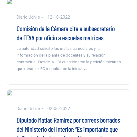
Diario Uchile
12-10-2022
Comisión de la Cámara cita a subsecretario
de FFAA por oficio a escuelas matrices
La autoridad solicitó las mallas curriculares y la
información de la planta de docentes y su relación
contractual. Desde la UDI cuestionaron la petición mientras
que desde el PC respaldaron la iniciativa.
Diario Uchile
02-06-2022
Diputado Matías Ramírez por correos borrados
del Ministerio del Interior: “Es importante que