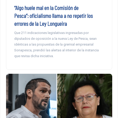
“Algo huele mal en la Comisión de
Pesca”: oficialismo llama a no repetir los
errores de la Ley Longueira
Que 211 indicaciones legislativas ingresadas por
diputados de oposición a la nueva Ley de Pesca, sean
idénticas a las propuestas de la gremial empresarial
Sonapesca, prendió las alertas al interior de la instancia
que revisa dicha iniciativa.