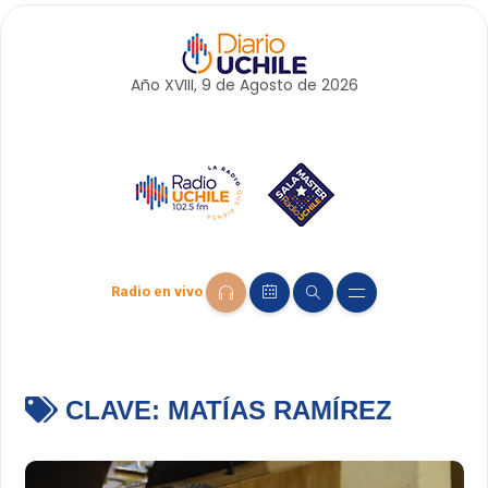
Año XVIII, 9 de
Agosto
de 2026
Radio en vivo
CLAVE:
MATÍAS RAMÍREZ