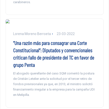
carabineros.
Lorena Moreno Berroeta
23-03-2022
“Una razón más para consagrar una Corte
Constitucional”: Diputados y convencionales
critican fallo de presidente del TC en favor de
grupo Penta
El abogado querellante del caso SQM comentó la postura
de Cristián Letelier ante la solicitud por el tercer retiro de
fondos previsionales ya que, en 2013, el ministro solicitó
financiamiento irregular a la empresa para la campaña UDI
en Melipilla.