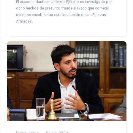
El excomandante en Jefe del Ejército es investigado por
ocho hechos de presunto fraude al Fisco que cometió
mientras encabezaba esta institución de las Fuerzas
Armadas.