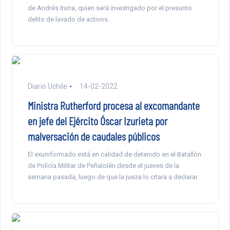
de Andrés Iturra, quien será investigado por el presunto
delito de lavado de activos.
Diario Uchile
14-02-2022
Ministra Rutherford procesa al excomandante
en jefe del Ejército Óscar Izurieta por
malversación de caudales públicos
El exuniformado está en calidad de detenido en el Batallón
de Policía Militar de Peñalolén desde el jueves de la
semana pasada, luego de que la jueza lo citara a declarar.