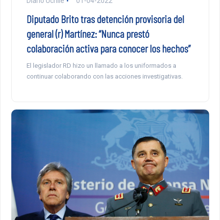
Diario Uchile
01-04-2022
Diputado Brito tras detención provisoria del
general (r) Martínez: “Nunca prestó
colaboración activa para conocer los hechos”
El legislador RD hizo un llamado a los uniformados a
continuar colaborando con las acciones investigativas.