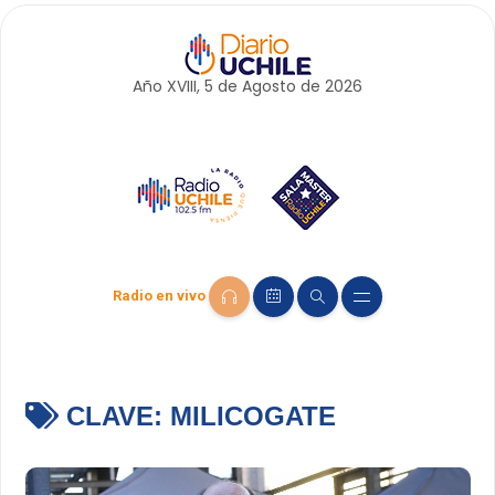
Año XVIII, 5 de
Agosto
de 2026
Radio en vivo
CLAVE:
MILICOGATE