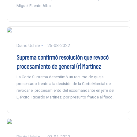
Miguel Fuente-Alba.
Diario Uchile
25-08-2022
Suprema confirmó resolución que revocó
procesamiento de general (r) Martínez
La Corte Suprema desestimó un recurso de queja
presentado frente a la decisión de la Corte Marcial de
revocar el procesamiento del excomandante en jefe del
Ejército, Ricardo Martínez, por presunto fraude al fisco.