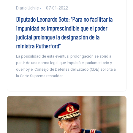
Diario Uchile
07-01-2022
Diputado Leonardo Soto: “Para no facilitar la
impunidad es imprescindible que el poder
judicial prolongue la designación de la
ministra Rutherford”
La posibilidad de esta eventual prolongación se abrió a
partir de una norma legal que impulsó el parlamentario y
que hoy el Consejo de Defensa del Estado (CDE) solicita a
la Corte Suprema respaldar.