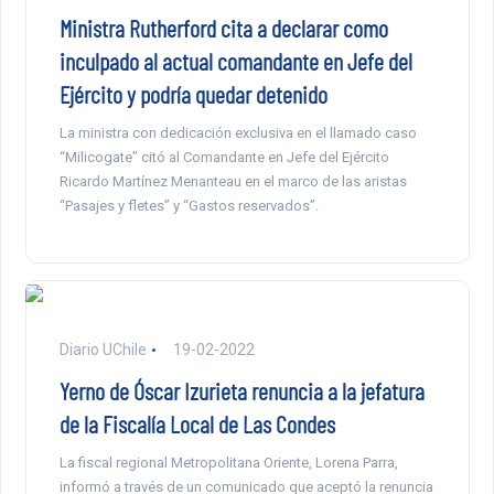
Ministra Rutherford cita a declarar como
inculpado al actual comandante en Jefe del
Ejército y podría quedar detenido
La ministra con dedicación exclusiva en el llamado caso
“Milicogate” citó al Comandante en Jefe del Ejército
Ricardo Martínez Menanteau en el marco de las aristas
“Pasajes y fletes” y “Gastos reservados”.
Diario UChile
19-02-2022
Yerno de Óscar Izurieta renuncia a la jefatura
de la Fiscalía Local de Las Condes
La fiscal regional Metropolitana Oriente, Lorena Parra,
informó a través de un comunicado que aceptó la renuncia