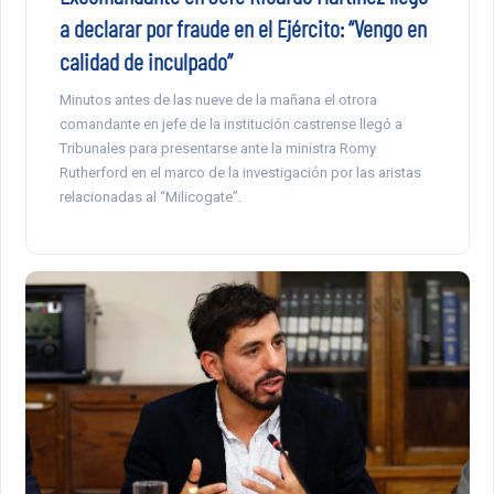
a declarar por fraude en el Ejército: “Vengo en
calidad de inculpado”
Minutos antes de las nueve de la mañana el otrora
comandante en jefe de la institución castrense llegó a
Tribunales para presentarse ante la ministra Romy
Rutherford en el marco de la investigación por las aristas
relacionadas al “Milicogate”.