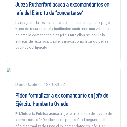
Jueza Rutherford acusa a excomandantes en
jefe del Ejército de “concertarse”
La magistrada los acusa de crear un sistema para el pago
y uso de recursos de la institución castrense una vez que
dejaran la comandancia en jefe. Entre ellos se incluía la
entrega de recursos, chofer y mayordomo a cargo de las
cuentas del Ejército.
Diario Uchile
12-10-2022
Piden formalizar a ex comandante en jefe del
Ejército Humberto Oviedo
El Ministerio Público acusa al general en retiro de lavado de
activos sobre 240 millones de pesos. Es el segundo alto
oficial formalizado junto al ex comandante en jefe Juan