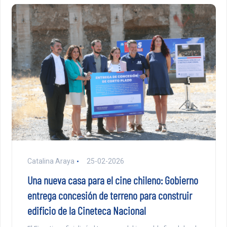
Catalina Araya
25-02-2026
Una nueva casa para el cine chileno: Gobierno
entrega concesión de terreno para construir
edificio de la Cineteca Nacional