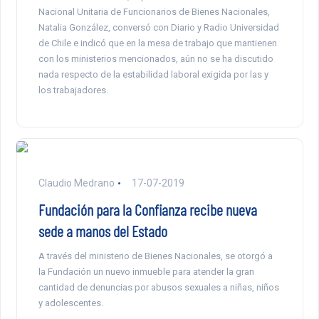
Nacional Unitaria de Funcionarios de Bienes Nacionales,
Natalia González, conversó con Diario y Radio Universidad
de Chile e indicó que en la mesa de trabajo que mantienen
con los ministerios mencionados, aún no se ha discutido
nada respecto de la estabilidad laboral exigida por las y
los trabajadores.
Claudio Medrano
17-07-2019
Fundación para la Confianza recibe nueva
sede a manos del Estado
A través del ministerio de Bienes Nacionales, se otorgó a
la Fundación un nuevo inmueble para atender la gran
cantidad de denuncias por abusos sexuales a niñas, niños
y adolescentes.