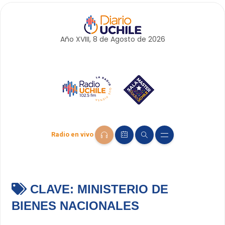
Año XVIII, 8 de
Agosto
de 2026
Radio en vivo
CLAVE:
MINISTERIO DE
BIENES NACIONALES