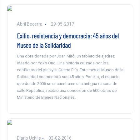
Abril Becerra
29-05-2017
Exilio, resistencia y democracia: 45 años del
Museo de la Solidaridad
Una obra donada por Joan Miró, un tablero de ajedrez
ideado por Yoko Ono. Una historia cruzada por los
conflictos del país y la Guerra Fría. Este mes el Museo de la
Solidaridad conmemoró sus 45 años. Por ello, el espacio
que desde 2006 se encuentra en una antigua casona de
calle República, recibió una concesión de 600 obras del
Ministerio de Bienes Nacionales.
Diario Uchile
03-02-2016