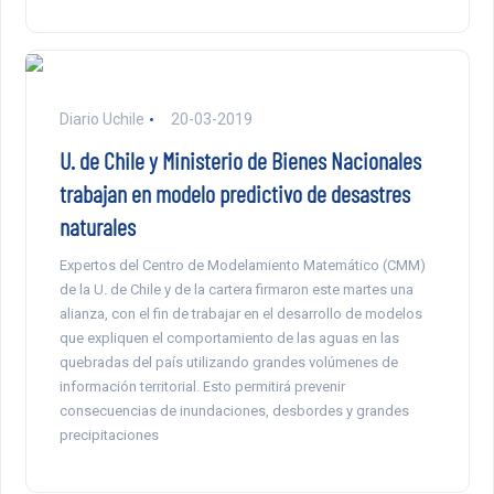
Diario Uchile
20-03-2019
U. de Chile y Ministerio de Bienes Nacionales
trabajan en modelo predictivo de desastres
naturales
Expertos del Centro de Modelamiento Matemático (CMM)
de la U. de Chile y de la cartera firmaron este martes una
alianza, con el fin de trabajar en el desarrollo de modelos
que expliquen el comportamiento de las aguas en las
quebradas del país utilizando grandes volúmenes de
información territorial. Esto permitirá prevenir
consecuencias de inundaciones, desbordes y grandes
precipitaciones