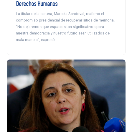
Derechos Humanos
La titular de la cartera, Marcela Sandoval, reafirmó el
compromiso presidencial de recuperar sitios de memoria.
“No dejaremos que espacios tan significativos para
nuestra democracia y nuestro futuro sean utilizados de
mala manera”, expresó.