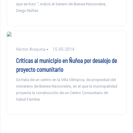
que se hizo ”, indicó el Seremi de Bienes Nacionales,
Diego Núñez.
Héctor Areyuna
15-05-2014
Críticas al municipio en Ñuñoa por desalojo de
proyecto comunitario
Se trata de un centro en la Villa Olímpica, de propiedad del
ministerio de Bienes Nacionales, en el que la municipalidad
proyecta la construcción de un Centro Comunitario de
Salud Familiar.