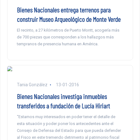
Bienes Nacionales entrega terrenos para
construir Museo Arqueológico de Monte Verde
El recinto, a 27 kilómetros de Puerto Montt, acogería más
de 700 piezas que corresponden a los hallazgos más
tempranos de presencia humana en América.
Tania González
13-01-2016
Bienes Nacionales investiga inmuebles
transferidos a fundación de Lucía Hiriart
“Estamos muy interesados en poder tener el detalle de
esta situación y poder poner los antecedentes ante el
Consejo de Defensa del Estado para que pueda defender
al Fisco en este tremendo detrimento al patrimonio fiscal