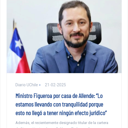
Diario UChile
21-02-2025
Ministro Figueroa por casa de Allende: “Lo
estamos llevando con tranquilidad porque
esto no llegó a tener ningún efecto jurídico”
Además, el recientemente designado titular de la cartera