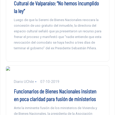
Cultural de Valparaíso: “No hemos incumplido
la ley”
Luego de que la Seremi de Bienes Nacionales revocara la
concesión de uso gratuito del inmueble, la directora del
espacio cultural señaló que ya presentaron un recurso para
frenar el proceso y manifestó que “nadie entiende que esta
revocación del comodato se haya hecho a tres días de
terminar el gobierno” del ex Presidente Sebastián Piñera.
Diario UChile
07-10-2019
Funcionarios de Bienes Nacionales insisten
en poca claridad para fusión de ministerios
Ante la inminente fusión de los ministerios de Vivienda y
de Bienes Nacionales, la presidenta de la Asociación