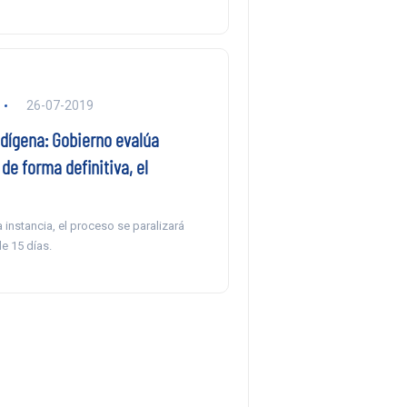
26-07-2019
ndígena: Gobierno evalúa
de forma definitiva, el
 instancia, el proceso se paralizará
e 15 días.