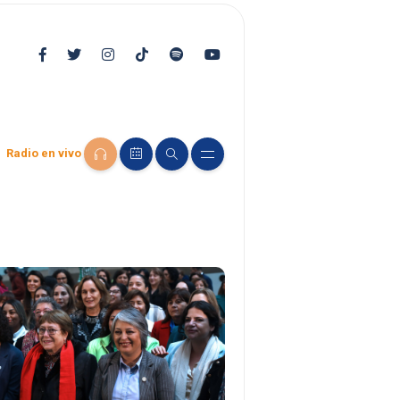
Radio en vivo