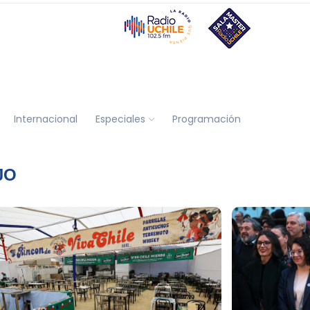
Internacional
Especiales
Programación
JO