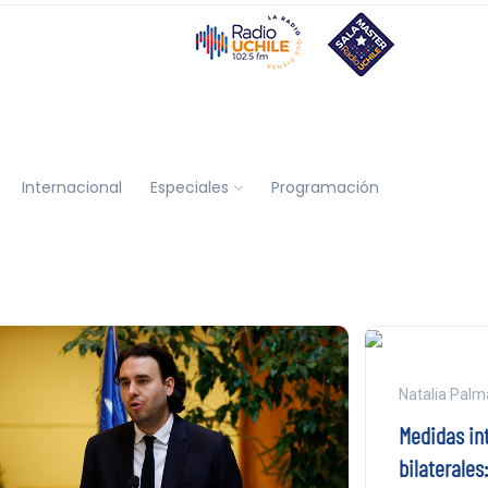
Internacional
Especiales
Programación
Natalia Palm
Medidas in
bilaterales