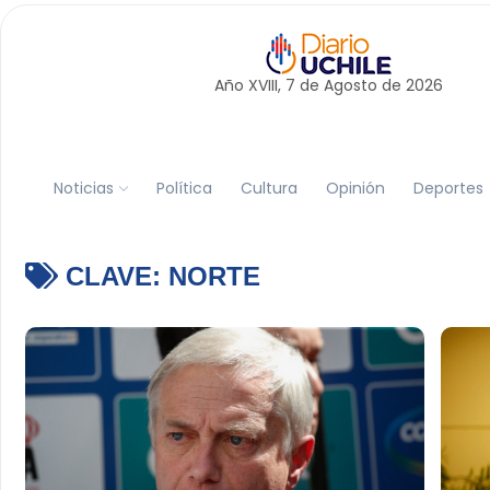
Año XVIII, 7 de
Agosto
de 2026
Noticias
Política
Cultura
Opinión
Deportes
CLAVE:
NORTE