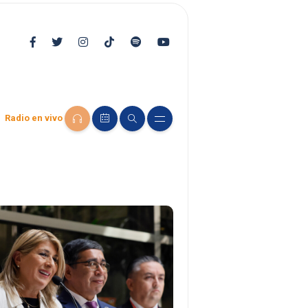
Radio en vivo