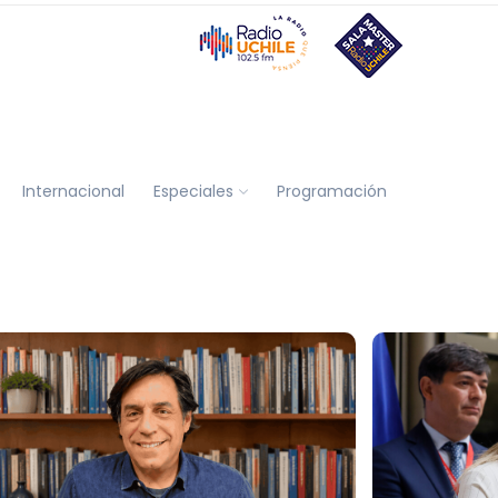
Internacional
Especiales
Programación