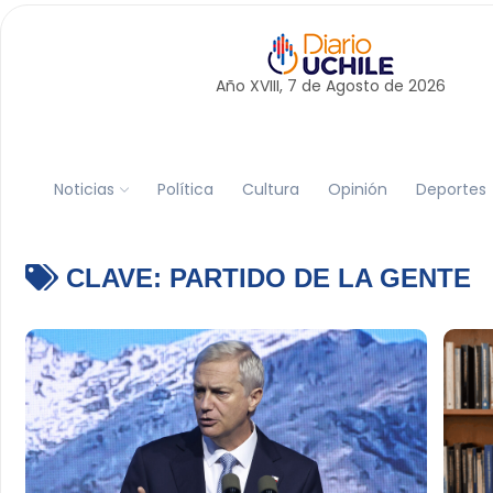
Año XVIII, 7 de
Agosto
de 2026
Noticias
Política
Cultura
Opinión
Deportes
CLAVE:
PARTIDO DE LA GENTE