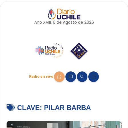
Año XVIII, 6 de
Agosto
de 2026
Radio en vivo
CLAVE:
PILAR BARBA