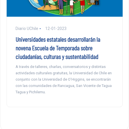
Diario UChile
12-01-2023
Universidades estatales desarrollarán la
novena Escuela de Temporada sobre
ciudadanías, culturas y sustentabilidad
A través de talleres, charlas, conversatorios y distintas
actividades culturales gratuitas, la Universidad de Chile en
conjunto con la Universidad de O’Higgins, se encontrarán
con las comunidades de Rancagua, San Vicente de Tagua
Tagua y Pichilemu.