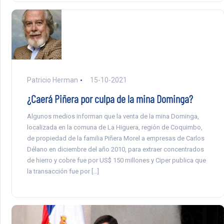
Patricio Herman
15-10-2021
¿Caerá Piñera por culpa de la mina Dominga?
Algunos medios informan que la venta de la mina Dominga,
localizada en la comuna de La Higuera, región de Coquimbo,
de propiedad de la familia Piñera Morel a empresas de Carlos
Délano en diciembre del año 2010, para extraer concentrados
de hierro y cobre fue por US$ 150 millones y Ciper publica que
la transacción fue por […]