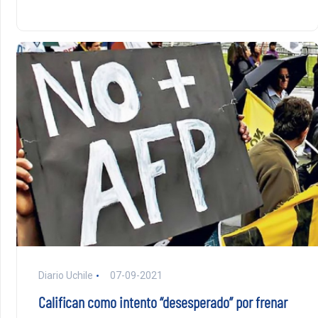
Diario Uchile
07-09-2021
Califican como intento “desesperado” por frenar