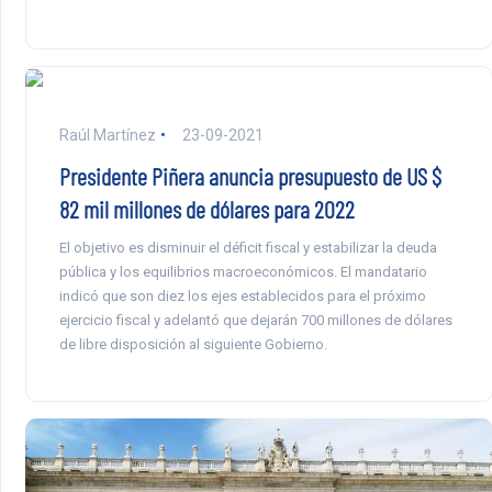
Raúl Martínez
23-09-2021
Presidente Piñera anuncia presupuesto de US $
82 mil millones de dólares para 2022
El objetivo es disminuir el déficit fiscal y estabilizar la deuda
pública y los equilibrios macroeconómicos. El mandatario
indicó que son diez los ejes establecidos para el próximo
ejercicio fiscal y adelantó que dejarán 700 millones de dólares
de libre disposición al siguiente Gobierno.