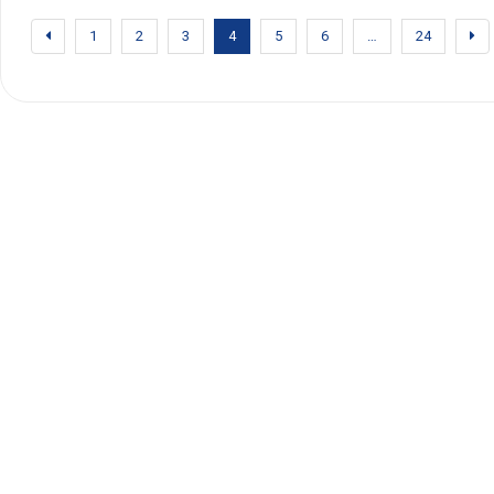
1
2
3
4
5
6
…
24