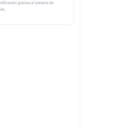
nificación gracias al sistema de
as.