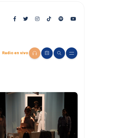
Radio en vivo