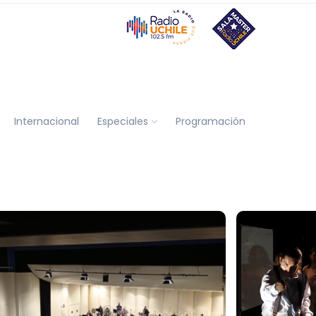
Internacional
Especiales
Programación