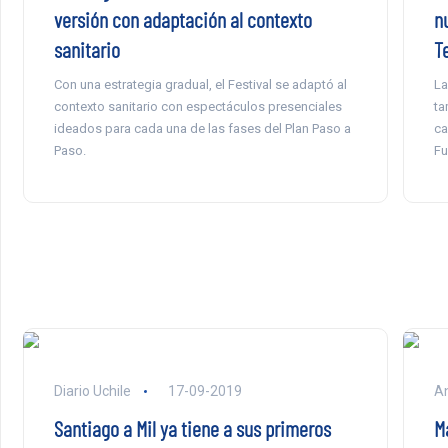
versión con adaptación al contexto
n
sanitario
T
Con una estrategia gradual, el Festival se adaptó al
La
contexto sanitario con espectáculos presenciales
ta
ideados para cada una de las fases del Plan Paso a
ca
Paso.
Fu
Diario Uchile
17-09-2019
An
Santiago a Mil ya tiene a sus primeros
M