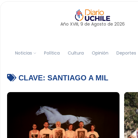
Año XVIII, 9 de
Agosto
de 2026
Noticias
Política
Cultura
Opinión
Deportes
CLAVE:
SANTIAGO A MIL