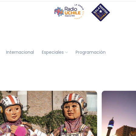
Internacional
Especiales
Programación