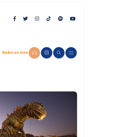
Radio en vivo