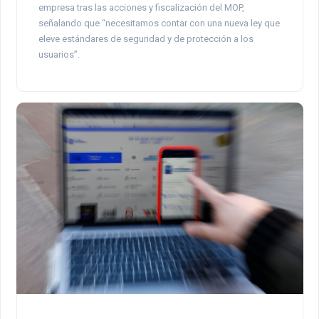
empresa tras las acciones y fiscalización del MOP,
señalando que “necesitamos contar con una nueva ley que
eleve estándares de seguridad y de protección a los
usuarios”.