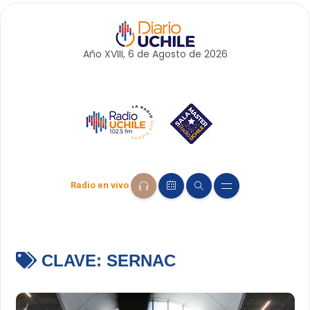
Año XVIII, 6 de
Agosto
de 2026
Radio en vivo
CLAVE:
SERNAC