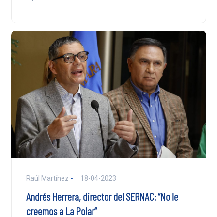
Raúl Martínez
18-04-2023
Andrés Herrera, director del SERNAC: “No le
creemos a La Polar”