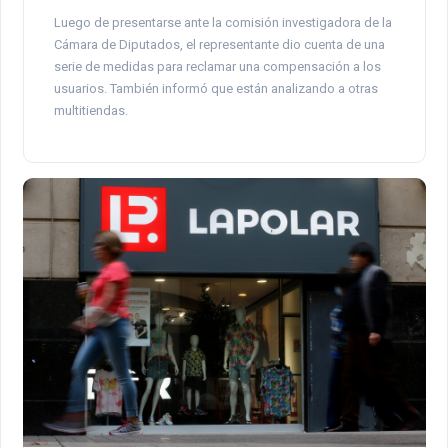
Luego de presentarse ante la comisión investigadora de la
Cámara de Diputados, el representante dio cuenta de una
serie de medidas para reclamar una compensación a los
usuarios. También informó que están analizando a otras
multitiendas.