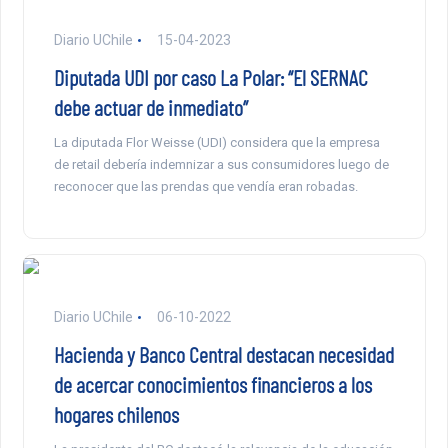
Diario UChile
15-04-2023
Diputada UDI por caso La Polar: “El SERNAC
debe actuar de inmediato”
La diputada Flor Weisse (UDI) considera que la empresa
de retail debería indemnizar a sus consumidores luego de
reconocer que las prendas que vendía eran robadas.
Diario UChile
06-10-2022
Hacienda y Banco Central destacan necesidad
de acercar conocimientos financieros a los
hogares chilenos