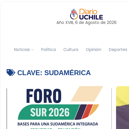
Año XVIII, 6 de
Agosto
de 2026
Noticias
Política
Cultura
Opinión
Deportes
CLAVE:
SUDAMÉRICA