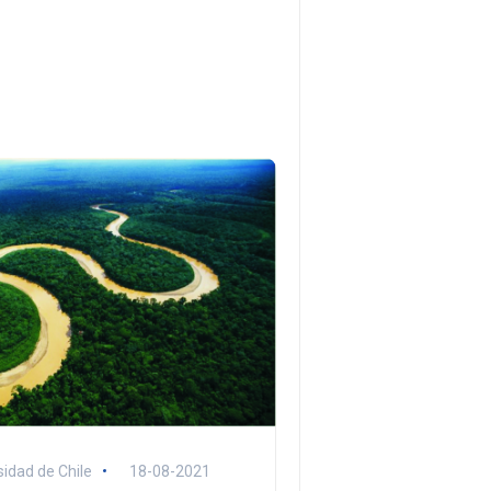
sidad de Chile
18-08-2021