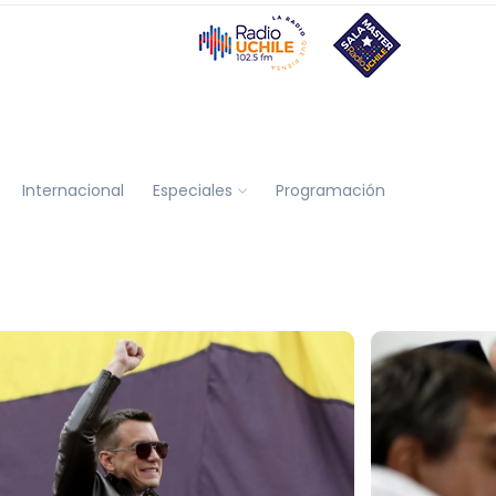
Internacional
Especiales
Programación