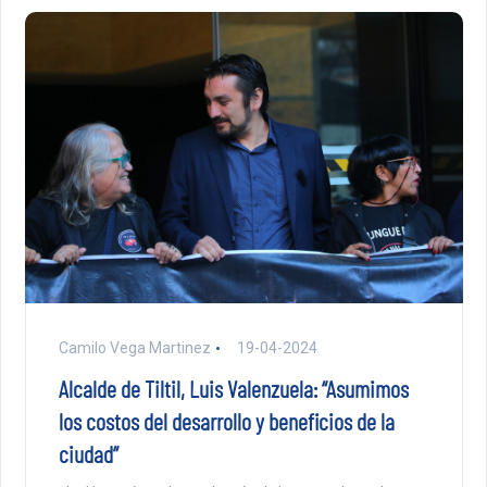
Camilo Vega Martinez
19-04-2024
Alcalde de Tiltil, Luis Valenzuela: “Asumimos
los costos del desarrollo y beneficios de la
ciudad”