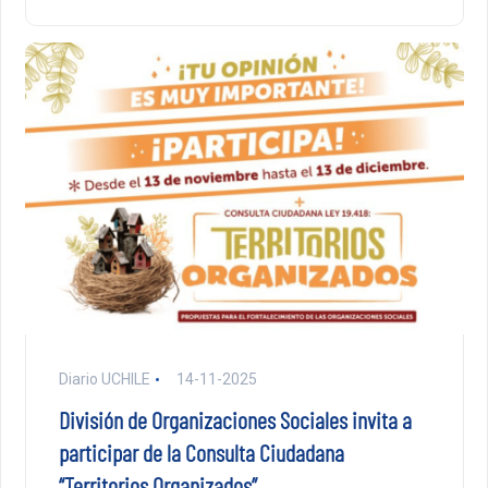
Diario UCHILE
14-11-2025
División de Organizaciones Sociales invita a
participar de la Consulta Ciudadana
“Territorios Organizados”