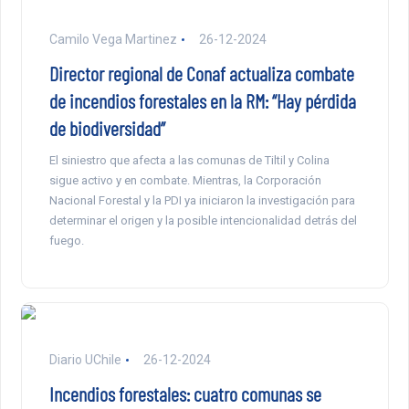
Camilo Vega Martinez
26-12-2024
Director regional de Conaf actualiza combate
de incendios forestales en la RM: “Hay pérdida
de biodiversidad”
El siniestro que afecta a las comunas de Tiltil y Colina
sigue activo y en combate. Mientras, la Corporación
Nacional Forestal y la PDI ya iniciaron la investigación para
determinar el origen y la posible intencionalidad detrás del
fuego.
Diario UChile
26-12-2024
Incendios forestales: cuatro comunas se