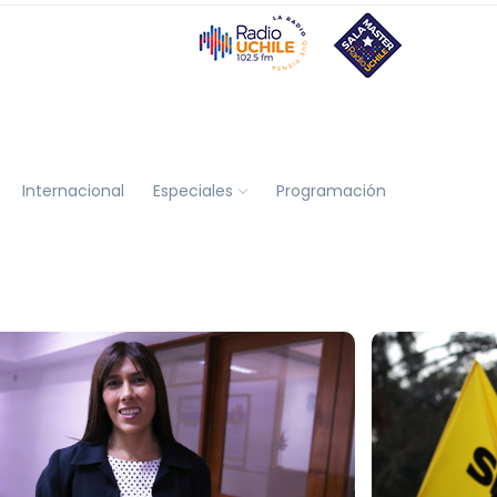
Internacional
Especiales
Programación