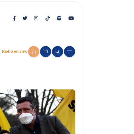
Radio en vivo