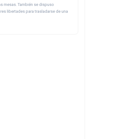
as mesas. También se dispuso
res libertades para trasladarse de una