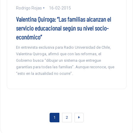
Rodrigo Rojas
16-02-2015
Valentina Quiroga: “Las familias alcanzan el
servicio educacional según su nivel socio-
económico”
En entrevista exclusiva para Radio Universidad de Chile,
Valentina Quiroga, afirmó que con las reformas, el
Gobierno busca “dibujar un sistema que entregue
garantías para todas las familias”. Aunque reconoce, que
“esto en la actualidad no ocurre”.
1
2