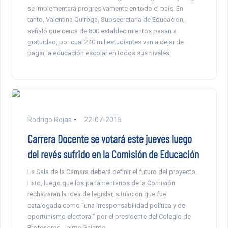
se implementará progresivamente en todo el país. En
tanto, Valentina Quiroga, Subsecretaria de Educación,
señaló que cerca de 800 establecimientos pasan a
gratuidad, por cual 240 mil estudiantes van a dejar de
pagar la educación escolar en todos sus niveles.
Rodrigo Rojas
22-07-2015
Carrera Docente se votará este jueves luego
del revés sufrido en la Comisión de Educación
La Sala de la Cámara deberá definir el futuro del proyecto.
Esto, luego que los parlamentarios de la Comisión
rechazaran la idea de legislar, situación que fue
catalogada como “una irresponsabilidad política y de
oportunismo electoral” por el presidente del Colegio de
Profesores, Jaime Gajardo.