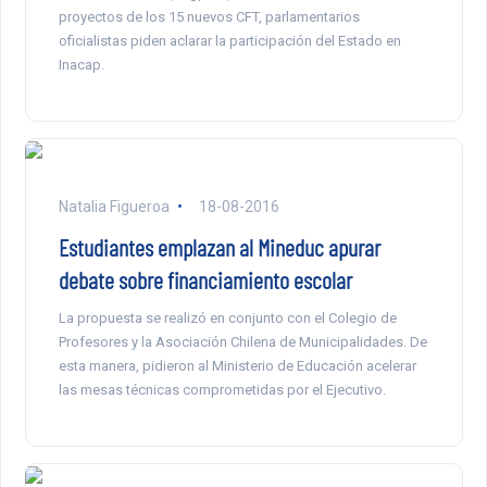
proyectos de los 15 nuevos CFT, parlamentarios
oficialistas piden aclarar la participación del Estado en
Inacap.
Natalia Figueroa
18-08-2016
Estudiantes emplazan al Mineduc apurar
debate sobre financiamiento escolar
La propuesta se realizó en conjunto con el Colegio de
Profesores y la Asociación Chilena de Municipalidades. De
esta manera, pidieron al Ministerio de Educación acelerar
las mesas técnicas comprometidas por el Ejecutivo.