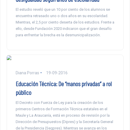
El estudio reveló que un 10 por ciento de los alumnos se
encuentra retrasado uno o dos años en su escolaridad.
Mientras, el 2,5 por ciento deserta de los estudios. Frente a
ello, desde Fundación 2020 indicaron que el gran desafío
para enfrentar la brecha es la desmunicipalización.
Diana Porras
19-09-2016
Educación Técnica: De “manos privadas” a rol
público
El Decreto con Fuerza de Ley para la creación de los
primeros Centros de Formación Técnica estatales en el
Maule y La Araucanía, está en proceso de revisión por la
Dirección de Presupuestos (Dipres) y la Secretaría General
de la Presidencia (Segpres). Mientras se avanza en los