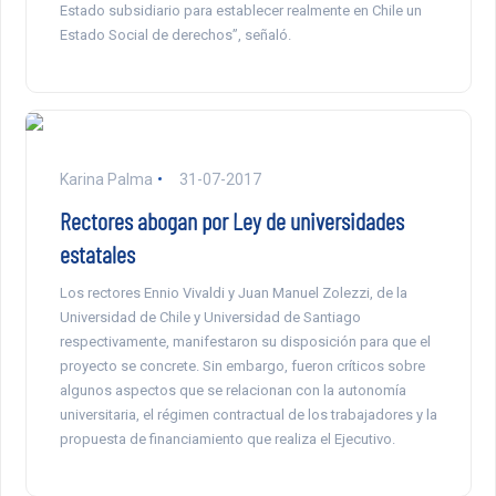
Estado subsidiario para establecer realmente en Chile un
Estado Social de derechos”, señaló.
Karina Palma
31-07-2017
Rectores abogan por Ley de universidades
estatales
Los rectores Ennio Vivaldi y Juan Manuel Zolezzi, de la
Universidad de Chile y Universidad de Santiago
respectivamente, manifestaron su disposición para que el
proyecto se concrete. Sin embargo, fueron críticos sobre
algunos aspectos que se relacionan con la autonomía
universitaria, el régimen contractual de los trabajadores y la
propuesta de financiamiento que realiza el Ejecutivo.