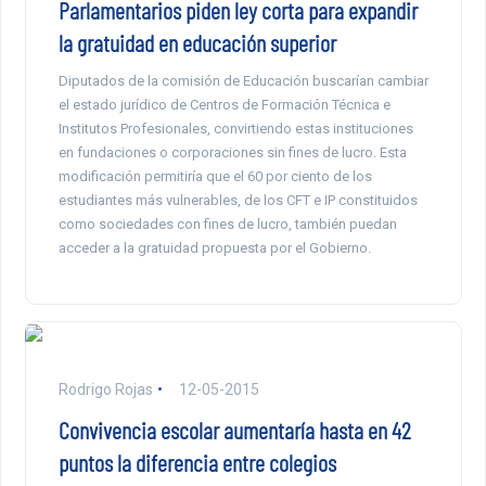
Parlamentarios piden ley corta para expandir
la gratuidad en educación superior
Diputados de la comisión de Educación buscarían cambiar
el estado jurídico de Centros de Formación Técnica e
Institutos Profesionales, convirtiendo estas instituciones
en fundaciones o corporaciones sin fines de lucro. Esta
modificación permitiría que el 60 por ciento de los
estudiantes más vulnerables, de los CFT e IP constituidos
como sociedades con fines de lucro, también puedan
acceder a la gratuidad propuesta por el Gobierno.
Rodrigo Rojas
12-05-2015
Convivencia escolar aumentaría hasta en 42
puntos la diferencia entre colegios