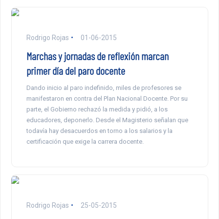
Rodrigo Rojas
01-06-2015
Marchas y jornadas de reflexión marcan
primer día del paro docente
Dando inicio al paro indefinido, miles de profesores se
manifestaron en contra del Plan Nacional Docente. Por su
parte, el Gobierno rechazó la medida y pidió, a los
educadores, deponerlo. Desde el Magisterio señalan que
todavía hay desacuerdos en torno a los salarios y la
certificación que exige la carrera docente.
Rodrigo Rojas
25-05-2015