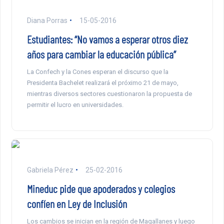
Diana Porras
15-05-2016
Estudiantes: “No vamos a esperar otros diez
años para cambiar la educación pública”
La Confech y la Cones esperan el discurso que la
Presidenta Bachelet realizará el próximo 21 de mayo,
mientras diversos sectores cuestionaron la propuesta de
permitir el lucro en universidades.
Gabriela Pérez
25-02-2016
Mineduc pide que apoderados y colegios
confíen en Ley de Inclusión
Los cambios se inician en la región de Magallanes y luego