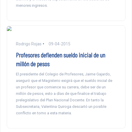
menores ingresos.
Rodrigo Rojas
09-04-2015
Profesores defienden sueldo inicial de un
millón de pesos
El presidente del Colegio de Profesores, Jaime Gajardo,
aseguró que el Magisterio exigirá que el sueldo inicial de
un profesor que comience su carrera, debe ser de un
millón de pesos, esto a días de que finalice el trabajo
prelegislativo del Plan Nacional Docente. En tanto la
Subsecretaria, Valentina Quiroga descartó un posible
conflicto en torno a esta materia.