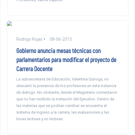
Rodrigo Rojas
08-06-2015
Gobierno anuncia mesas técnicas con
parlamentarios para modificar el proyecto de
Carrera Docente
La subsecretaria de Educación, Valentina Quiroga, no
descartó la presencia de los profesores en esta instancia
de diálogo. No obstante, desde el Magisterio comentaron
que no han recibido la invitación del Ejecutivo. Dentro de
las materias que se podrían cambiar se encuentra el
sistema de ingreso a la carrera, las evaluaciones y las
horas lectivas y no lectivas.