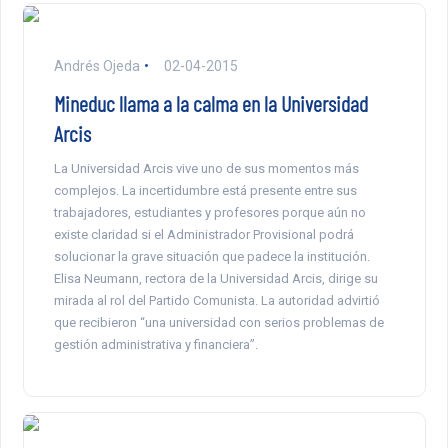
Andrés Ojeda
02-04-2015
Mineduc llama a la calma en la Universidad
Arcis
La Universidad Arcis vive uno de sus momentos más
complejos. La incertidumbre está presente entre sus
trabajadores, estudiantes y profesores porque aún no
existe claridad si el Administrador Provisional podrá
solucionar la grave situación que padece la institución.
Elisa Neumann, rectora de la Universidad Arcis, dirige su
mirada al rol del Partido Comunista. La autoridad advirtió
que recibieron “una universidad con serios problemas de
gestión administrativa y financiera”.