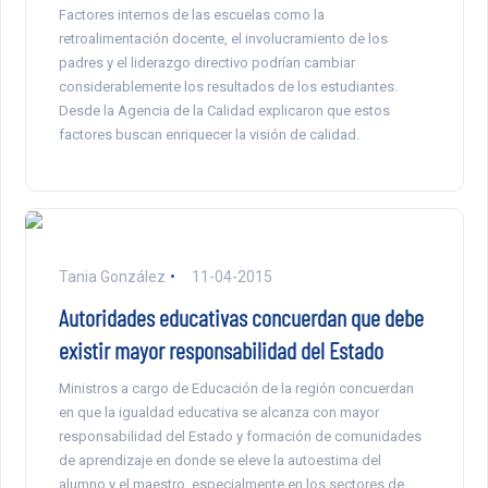
Factores internos de las escuelas como la
retroalimentación docente, el involucramiento de los
padres y el liderazgo directivo podrían cambiar
considerablemente los resultados de los estudiantes.
Desde la Agencia de la Calidad explicaron que estos
factores buscan enriquecer la visión de calidad.
Tania González
11-04-2015
Autoridades educativas concuerdan que debe
existir mayor responsabilidad del Estado
Ministros a cargo de Educación de la región concuerdan
en que la igualdad educativa se alcanza con mayor
responsabilidad del Estado y formación de comunidades
de aprendizaje en donde se eleve la autoestima del
alumno y el maestro, especialmente en los sectores de