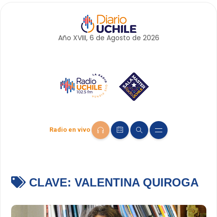
Año XVIII, 6 de
Agosto
de 2026
Radio en vivo
CLAVE:
VALENTINA QUIROGA