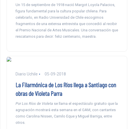
Un 15 de septiembre de 1918 nació Margot Loyola Palacios,
figura fundamental para la cultura popular chilena. Para
celebrarlo, en Radio Universidad de Chile escogimos
fragmentos de una extensa entrevista que concedió al recibir
el Premio Nacional de Artes Musicales. Una conversación que
rescatamos para decir: feliz centenario, maestra.
Diario Uchile
05-09-2018
La Filarmónica de Los Ríos llega a Santiago con
obras de Violeta Parra
Por Los Ríos de Violeta
se llama el espectáculo gratuito que la
agrupación mostrará esta semana en el GAM, con cantantes
como Carolina Nissen, Camilo Eque y Miguel Barriga, entre
otros.