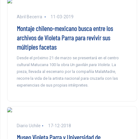
Abril Becerra
11-03-2019
Montaje chileno-mexicano busca entre los
archivos de Violeta Parra para revivir sus
múltiples facetas
Desde el próximo 21 de marzo se presentará en el centro
cultural Matucana 100 la obra
Un gavilán para Violeta
. La
pieza, llevada al escenario por la compañía MalaMadre,
recorre la vida de la artista nacional para cruzarla con las
experiencias de sus propias intérpretes.
Diario Uchile
17-12-2018
Museo Violeta Parra y Universidad de