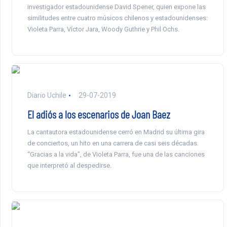
investigador estadounidense David Spener, quien expone las
similitudes entre cuatro músicos chilenos y estadounidenses:
Violeta Parra, Víctor Jara, Woody Guthrie y Phil Ochs.
Diario Uchile
29-07-2019
El adiós a los escenarios de Joan Baez
La cantautora estadounidense cerró en Madrid su última gira
de conciertos, un hito en una carrera de casi seis décadas.
“Gracias a la vida”, de Violeta Parra, fue una de las canciones
que interpretó al despedirse.