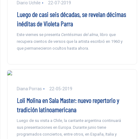
Diario Uchile
22-07-2019
Luego de casi seis décadas, se revelan décimas
inéditas de Violeta Parra
Este viernes se presenta
Centésimas del alma
, libro que
recupera cientos de versos que la artista escribió en 1960 y
que permanecieron ocultos hasta ahora.
Diana Porras
22-05-2019
Loli Molina en Sala Master: nuevo repertorio y
tradición latinoamericana
Luego de su visita a Chile, la cantante argentina continuará
sus presentaciones en Europa. Durante junio tiene
programados conciertos, entre otros, en España, Italia y