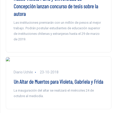
Concepción lanzan concurso de tesis sobre la
autora
Las instituciones premiarán con un millón de pesos al mejor
trabajo. Podrán postular estudiantes de educación superior
de instituciones chilenas y extranjeras hasta el 29 de marzo
de 2019.
Diario Uchile
23-10-2018
Un Altar de Muertos para Violeta, Gabriela y Frida
La inauguración del altar se realizará el miércoles 24 de
octubre al mediodía.