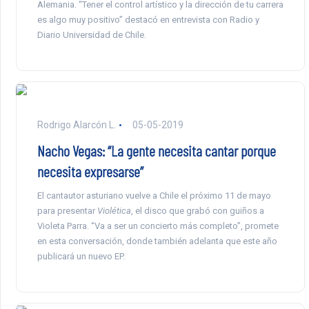
Alemania. “Tener el control artístico y la dirección de tu carrera
es algo muy positivo” destacó en entrevista con Radio y
Diario Universidad de Chile.
Rodrigo Alarcón L.
05-05-2019
Nacho Vegas: “La gente necesita cantar porque
necesita expresarse”
El cantautor asturiano vuelve a Chile el próximo 11 de mayo
para presentar
Violética
, el disco que grabó con guiños a
Violeta Parra. “Va a ser un concierto más completo”, promete
en esta conversación, donde también adelanta que este año
publicará un nuevo EP.