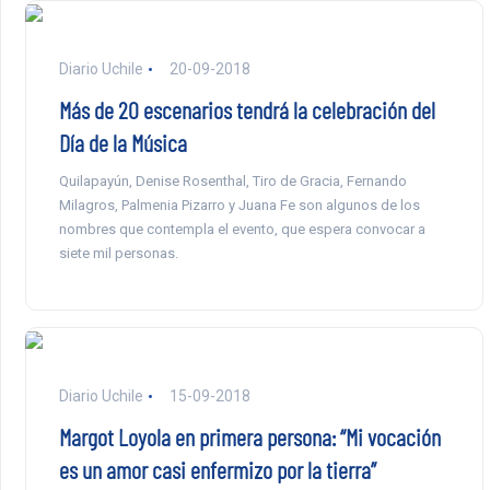
Diario Uchile
20-09-2018
Más de 20 escenarios tendrá la celebración del
Día de la Música
Quilapayún, Denise Rosenthal, Tiro de Gracia, Fernando
Milagros, Palmenia Pizarro y Juana Fe son algunos de los
nombres que contempla el evento, que espera convocar a
siete mil personas.
Diario Uchile
15-09-2018
Margot Loyola en primera persona: “Mi vocación
es un amor casi enfermizo por la tierra”