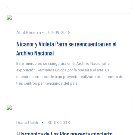
Abril Becerra
04-09-2018
Nicanor y Violeta Parra se reencuentran en el
Archivo Nacional
Este miércoles se inaugurará en el Archivo Nacional la
exposición
Hermanos unidos por la poesía y el arte
. La
muestra corresponde a un proyecto realizado por internos de
tres centros penitenciarios del país.
Diario Uchile
30-08-2018
Filarmónica de Los Ríos presenta concierto