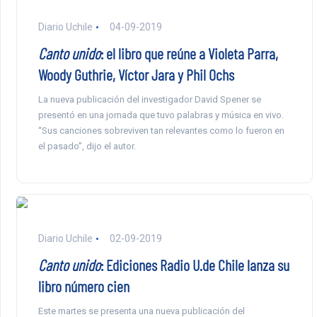
Diario Uchile
04-09-2019
Canto unido
: el libro que reúne a Violeta Parra,
Woody Guthrie, Víctor Jara y Phil Ochs
La nueva publicación del investigador David Spener se
presentó en una jornada que tuvo palabras y música en vivo.
“Sus canciones sobreviven tan relevantes como lo fueron en
el pasado”, dijo el autor.
Diario Uchile
02-09-2019
Canto unido
: Ediciones Radio U.de Chile lanza su
libro número cien
Este martes se presenta una nueva publicación del