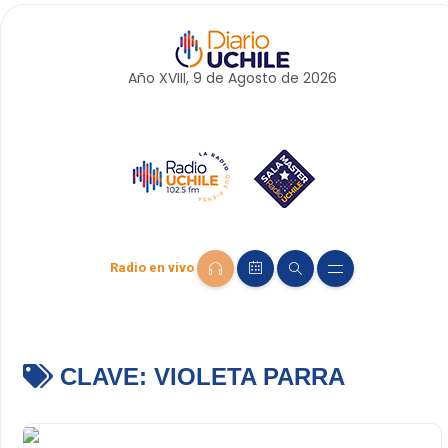
Año XVIII, 9 de
Agosto
de 2026
Radio en vivo
CLAVE:
VIOLETA PARRA