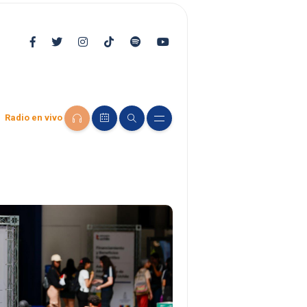
Radio en vivo