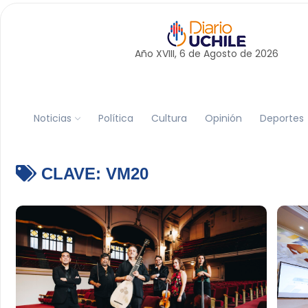
Año XVIII, 6 de
Agosto
de 2026
Noticias
Política
Cultura
Opinión
Deportes
CLAVE:
VM20