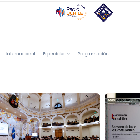
Internacional
Especiales
Programación