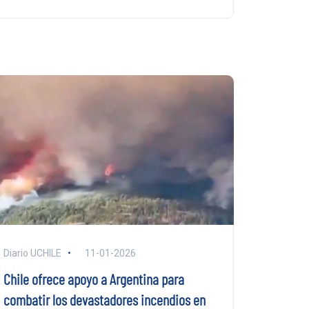
Diario UCHILE
11-01-2026
Chile ofrece apoyo a Argentina para
combatir los devastadores incendios en