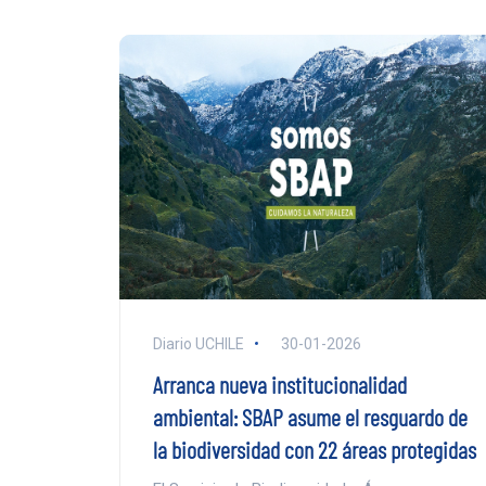
Diario UCHILE
30-01-2026
Arranca nueva institucionalidad
ambiental: SBAP asume el resguardo de
la biodiversidad con 22 áreas protegidas