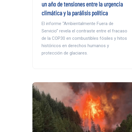
un año de tensiones entre la urgencia
climática y la parálisis política
El informe “Ambientalmente Fuera de
Servicio” revela el contraste entre el fracaso
de la COP30 en combustibles fósiles y hitos
históricos en derechos humanos y
protección de glaciares.