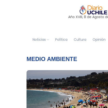
Año XVIII, 8 de
Agosto
d
Noticias
Política
Cultura
Opinión
MEDIO AMBIENTE