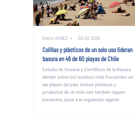
Diario UCHILE
05-02-2026
Colillas y plásticos de un solo uso lideran
basura en 46 de 60 playas de Chile
Estudio de Oceana y Científicos de la Basura
alertan sobre los residuos más frecuentes en
las playas del país: bolsas plásticas y
productos de un solo uso también siguen
presentes, pese a la regulación vigente.