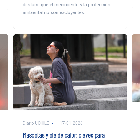
destacó que el crecimiento y la protección
ambiental no son excluyentes.
Diario UCHILE
17-01-2026
Mascotas y ola de calor: claves para