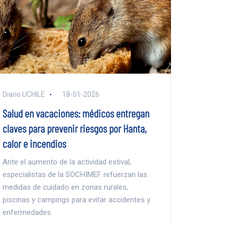
Diario UCHILE
18-01-2026
Salud en vacaciones: médicos entregan
claves para prevenir riesgos por Hanta,
calor e incendios
Ante el aumento de la actividad estival,
especialistas de la SOCHIMEF refuerzan las
medidas de cuidado en zonas rurales,
piscinas y campings para evitar accidentes y
enfermedades.