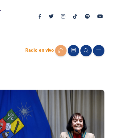
Radio en vivo