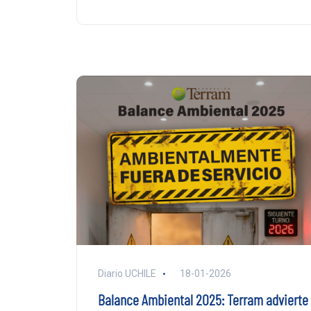
Diario UCHILE
18-01-2026
Balance Ambiental 2025: Terram advierte