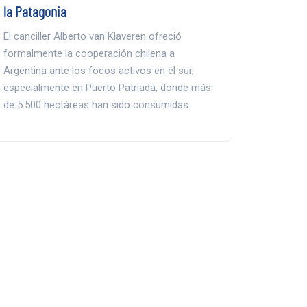
la Patagonia
El canciller Alberto van Klaveren ofreció
formalmente la cooperación chilena a
Argentina ante los focos activos en el sur,
especialmente en Puerto Patriada, donde más
de 5.500 hectáreas han sido consumidas.