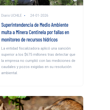
Diario UCHILE
24-01-2026
Superintendencia de Medio Ambiente
multa a Minera Centinela por fallas en
monitoreo de recursos hídricos
La entidad fiscalizadora aplicó una sanción
superior a los $675 millones tras detectar que
la empresa no cumplió con las mediciones de
caudales y pozos exigidas en su resolución
ambiental.