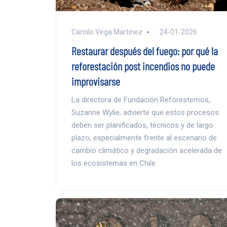
Camilo Vega Martinez
24-01-2026
Restaurar después del fuego: por qué la
reforestación post incendios no puede
improvisarse
La directora de Fundación Reforestemos,
Suzanne Wylie, advierte que estos procesos
deben ser planificados, técnicos y de largo
plazo, especialmente frente al escenario de
cambio climático y degradación acelerada de
los ecosistemas en Chile.