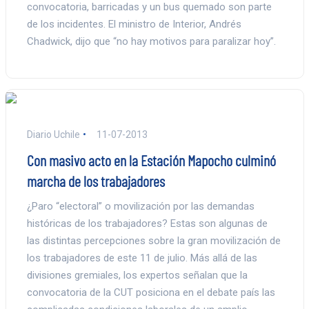
convocatoria, barricadas y un bus quemado son parte
de los incidentes. El ministro de Interior, Andrés
Chadwick, dijo que “no hay motivos para paralizar hoy”.
Diario Uchile
11-07-2013
Con masivo acto en la Estación Mapocho culminó
marcha de los trabajadores
¿Paro “electoral” o movilización por las demandas
históricas de los trabajadores? Estas son algunas de
las distintas percepciones sobre la gran movilización de
los trabajadores de este 11 de julio. Más allá de las
divisiones gremiales, los expertos señalan que la
convocatoria de la CUT posiciona en el debate país las