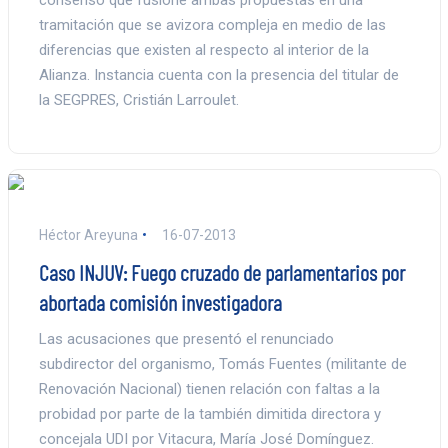
tramitación que se avizora compleja en medio de las
diferencias que existen al respecto al interior de la
Alianza. Instancia cuenta con la presencia del titular de
la SEGPRES, Cristián Larroulet.
Héctor Areyuna
16-07-2013
Caso INJUV: Fuego cruzado de parlamentarios por
abortada comisión investigadora
Las acusaciones que presentó el renunciado
subdirector del organismo, Tomás Fuentes (militante de
Renovación Nacional) tienen relación con faltas a la
probidad por parte de la también dimitida directora y
concejala UDI por Vitacura, María José Domínguez.