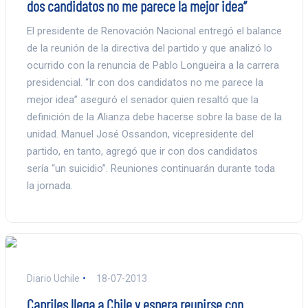
dos candidatos no me parece la mejor idea”
El presidente de Renovación Nacional entregó el balance
de la reunión de la directiva del partido y que analizó lo
ocurrido con la renuncia de Pablo Longueira a la carrera
presidencial. “Ir con dos candidatos no me parece la
mejor idea” aseguró el senador quien resaltó que la
definición de la Alianza debe hacerse sobre la base de la
unidad. Manuel José Ossandon, vicepresidente del
partido, en tanto, agregó que ir con dos candidatos
sería “un suicidio”. Reuniones continuarán durante toda
la jornada.
Diario Uchile
18-07-2013
Capriles llega a Chile y espera reunirse con