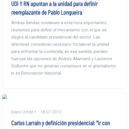
UDI Y RN apuntan a la unidad para definir
reemplazante de Pablo Longueira
Ambas tiendas sostienen a esta hora importantes
reuniones para definir el mecanismo con el que se
elegirá al candidato presidencial del sector. Las
directivas consideran necesario fortalecer la unidad
para enfrentar la contienda, en ese sentido pierden
fuerzas las opciones de Andrés Allamand y Laurence
Golborne que no generan consensos en el gremialismo
ni en Renovación Nacional.
Diario Uchile
18-07-2013
Carlos Larraín y definición presidencial: “Ir con