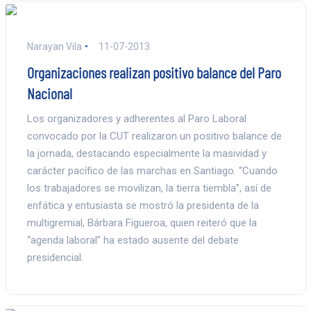
Narayan Vila
11-07-2013
Organizaciones realizan positivo balance del Paro
Nacional
Los organizadores y adherentes al Paro Laboral
convocado por la CUT realizaron un positivo balance de
la jornada, destacando especialmente la masividad y
carácter pacífico de las marchas en Santiago. “Cuando
los trabajadores se movilizan, la tierra tiembla”, así de
enfática y entusiasta se mostró la presidenta de la
multigremial, Bárbara Figueroa, quien reiteró que la
“agenda laboral” ha estado ausente del debate
presidencial.