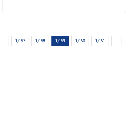
…
1,057
1,058
1,059
1,060
1,061
…