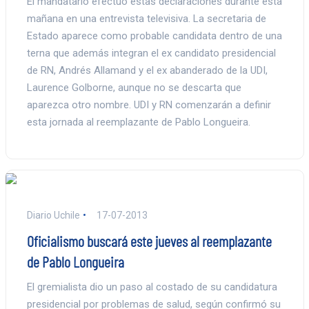
El mandatario efectuó estas declaraciones durante esta
mañana en una entrevista televisiva. La secretaria de
Estado aparece como probable candidata dentro de una
terna que además integran el ex candidato presidencial
de RN, Andrés Allamand y el ex abanderado de la UDI,
Laurence Golborne, aunque no se descarta que
aparezca otro nombre. UDI y RN comenzarán a definir
esta jornada al reemplazante de Pablo Longueira.
Diario Uchile
17-07-2013
Oficialismo buscará este jueves al reemplazante
de Pablo Longueira
El gremialista dio un paso al costado de su candidatura
presidencial por problemas de salud, según confirmó su