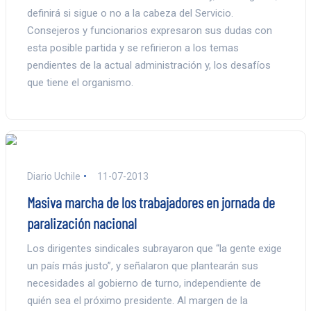
definirá si sigue o no a la cabeza del Servicio.
Consejeros y funcionarios expresaron sus dudas con
esta posible partida y se refirieron a los temas
pendientes de la actual administración y, los desafíos
que tiene el organismo.
Diario Uchile
11-07-2013
Masiva marcha de los trabajadores en jornada de
paralización nacional
Los dirigentes sindicales subrayaron que “la gente exige
un país más justo”, y señalaron que plantearán sus
necesidades al gobierno de turno, independiente de
quién sea el próximo presidente. Al margen de la