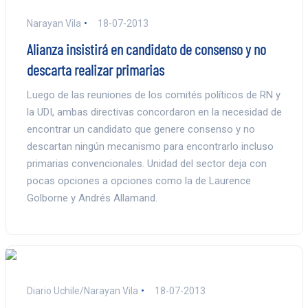
Narayan Vila
18-07-2013
Alianza insistirá en candidato de consenso y no
descarta realizar primarias
Luego de las reuniones de los comités políticos de RN y
la UDI, ambas directivas concordaron en la necesidad de
encontrar un candidato que genere consenso y no
descartan ningún mecanismo para encontrarlo incluso
primarias convencionales. Unidad del sector deja con
pocas opciones a opciones como la de Laurence
Golborne y Andrés Allamand.
Diario Uchile/Narayan Vila
18-07-2013