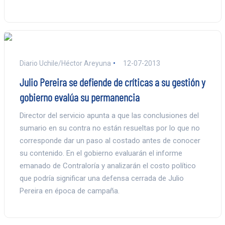
Diario Uchile/Héctor Areyuna
12-07-2013
Julio Pereira se defiende de críticas a su gestión y
gobierno evalúa su permanencia
Director del servicio apunta a que las conclusiones del
sumario en su contra no están resueltas por lo que no
corresponde dar un paso al costado antes de conocer
su contenido. En el gobierno evaluarán el informe
emanado de Contraloría y analizarán el costo político
que podría significar una defensa cerrada de Julio
Pereira en época de campaña.