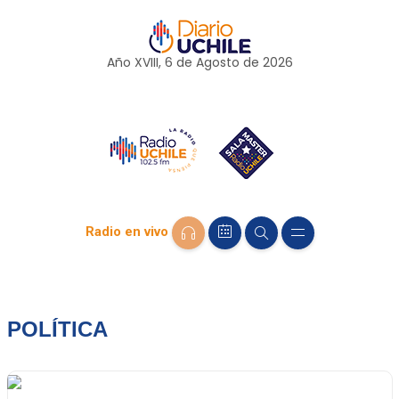
Año XVIII, 6 de
Agosto
de 2026
Radio en vivo
POLÍTICA