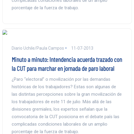
complicadas condiciones laborales de un amplio
porcentaje de la fuerza de trabajo.
Diario Uchile/Paula Campos
11-07-2013
Minuto a minuto: Intendencia acuerda trazado con
la CUT para marchar en jornada de paro laboral
¿Paro “electoral” o movilización por las demandas
históricas de los trabajadores? Estas son algunas de
las distintas percepciones sobre la gran movilización de
los trabajadores de este 11 de julio. Más allá de las
divisiones gremiales, los expertos señalan que la
convocatoria de la CUT posiciona en el debate país las
complicadas condiciones laborales de un amplio
porcentaje de la fuerza de trabajo.