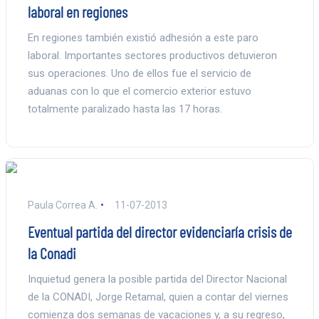
laboral en regiones
En regiones también existió adhesión a este paro
laboral. Importantes sectores productivos detuvieron
sus operaciones. Uno de ellos fue el servicio de
aduanas con lo que el comercio exterior estuvo
totalmente paralizado hasta las 17 horas.
Paula Correa A.
11-07-2013
Eventual partida del director evidenciaría crisis de
la Conadi
Inquietud genera la posible partida del Director Nacional
de la CONADI, Jorge Retamal, quien a contar del viernes
comienza dos semanas de vacaciones y, a su regreso,