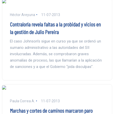
Héctor Areyuna
11-07-2013
Contraloría revela faltas a la probidad y vicios en
la gestión de Julio Pereira
El caso Johnson’s sigue en curso ya que se ordenó un
sumario administrativo a las autoridades del SII
involucradas. Además, se comprobaron graves
anomalías de proceso, las que llamarían a la aplicación
de sanciones y a que el Gobierno “pida disculpas”.
Paula Correa A.
11-07-2013
Marchas y cortes de caminos marcaron paro