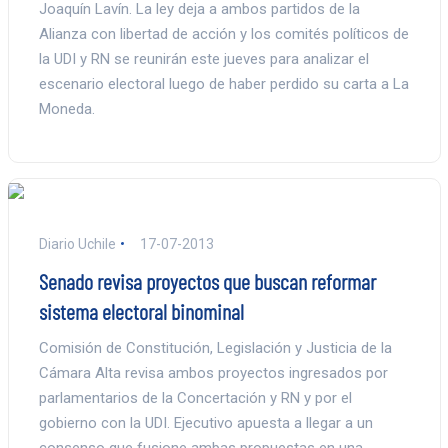
Joaquín Lavín. La ley deja a ambos partidos de la
Alianza con libertad de acción y los comités políticos de
la UDI y RN se reunirán este jueves para analizar el
escenario electoral luego de haber perdido su carta a La
Moneda.
Diario Uchile
17-07-2013
Senado revisa proyectos que buscan reformar
sistema electoral binominal
Comisión de Constitución, Legislación y Justicia de la
Cámara Alta revisa ambos proyectos ingresados por
parlamentarios de la Concertación y RN y por el
gobierno con la UDI. Ejecutivo apuesta a llegar a un
consenso que fusione ambas propuestas en una