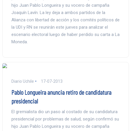
hijo Juan Pablo Longueira y su vocero de campaña
Joaquín Lavín. La ley deja a ambos partidos de la
Alianza con libertad de acción y los comités políticos de
la UDI y RN se reunirán este jueves para analizar el
escenario electoral luego de haber perdido su carta a La
Moneda.
Diario Uchile
17-07-2013
Pablo Longueira anuncia retiro de candidatura
presidencial
El gremialista dio un paso al costado de su candidatura
presidencial por problemas de salud, según confirmó su
hijo Juan Pablo Longueira y su vocero de campaña