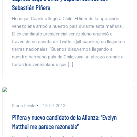
Sebastián Piñera
Henrique Capriles llegó a Chile. El líder de la oposición
venezolana arribó a nuestro país durante esta mañana .
El ex candidato presidencial venezolano anunció a
través de su cuenta de Twitter (@hcapriles) su llegada a
tierras nacionales. “Buenos días,vamos llegando a
nuestro hermano país de Chile,vaya un abrazo grande a
todos los venezolanos que […]
Diario Uchile
18-07-2013
Piñera y nuevo candidato de la Alianza: “Evelyn
Matthei me parece razonable”