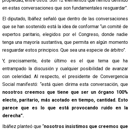
propiedad, entre otros. Son 12 elementos que hemos definido
en estas conversaciones que son fundamentales resguardar”.
El diputado, Ibáñez señaló que dentro de las conversaciones
que se han sostenido está la idea de conformar “un comité de
expertos paritario, elegidos por el Congreso, donde nadie
tenga una mayoría sustantiva, que permita en algún momento
resguardar estos principios. Que sea una especie de árbitro”.
Y, precisamente, éste último es el que tema que ha
entrampado la discusión y cualquier posibilidad de avanzar
con celeridad. Al respecto, el presidente de Convergencia
Social manifestó: “está quien dirima esta conversación, que
nosotros creemos que tiene que ser un órgano 100%
electo, paritario, más acotado en tiempo, cantidad. Esto
parece que es lo que está provocando ruido en la
derecha”.
Ibáñez planteó que “
nosotros insistimos que creemos que