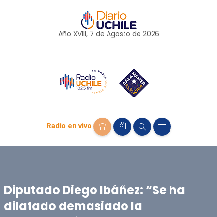
Año XVIII, 7 de
Agosto
de 2026
Radio en vivo
Diputado Diego Ibáñez: “Se ha
dilatado demasiado la