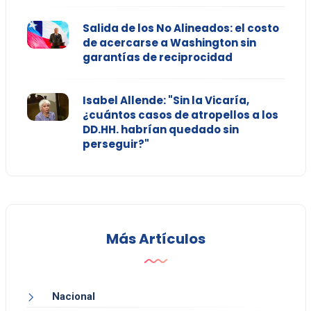
Salida de los No Alineados: el costo
de acercarse a Washington sin
garantías de reciprocidad
Isabel Allende: "Sin la Vicaría,
¿cuántos casos de atropellos a los
DD.HH. habrían quedado sin
perseguir?"
Más Artículos
Nacional