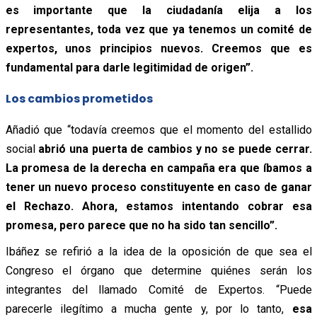
es importante que la ciudadanía elija a los
representantes, toda vez que ya tenemos un comité de
expertos, unos principios nuevos. Creemos que es
fundamental para darle legitimidad de origen”.
Los cambios prometidos
Añadió que “todavía creemos que el momento del estallido
social
abrió una puerta de cambios y no se puede cerrar.
La promesa de la derecha en campaña era que íbamos a
tener un nuevo proceso constituyente en caso de ganar
el Rechazo. Ahora, estamos intentando cobrar esa
promesa, pero parece que no ha sido tan sencillo”.
Ibáñez se refirió a la idea de la oposición de que sea el
Congreso el órgano que determine quiénes serán los
integrantes del llamado Comité de Expertos. “Puede
parecerle ilegítimo a mucha gente y, por lo tanto,
esa