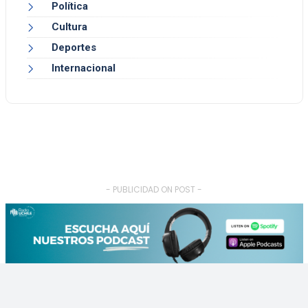
Política
Cultura
Deportes
Internacional
- PUBLICIDAD ON POST -