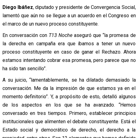
Diego Ibáñez
, diputado y presidente de Convergencia Social,
lamentó que aún no se llegue a un acuerdo en el Congreso en
el marco de un nuevo proceso constituyente.
En conversación con
T13 Noche
aseguró que “la promesa de
la derecha en campaña era que íbamos a tener un nuevo
proceso constituyente en caso de ganar el Rechazo. Ahora
estamos intentando cobrar esa promesa, pero parece que no
ha sido tan sencillo”.
A su juicio, “lamentablemente, se ha dilatado demasiado la
conversación. Me da la impresión de que estamos ya en el
momento definitorio”. Y, a propósito de esto, detalló algunos
de los aspectos en los que se ha avanzado. “Hemos
conversado en tres tiempos. Primero, establecer principios
institucionales que alimenten el debate constituyente. Está el
Estado social y democrático de derecho, el derecho a la