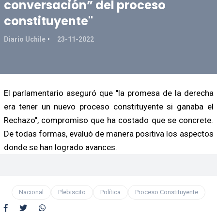
conversación” del proceso
constituyente"
Diario Uchile
23-11-2022
El parlamentario aseguró que "la promesa de la derecha
era tener un nuevo proceso constituyente si ganaba el
Rechazo", compromiso que ha costado que se concrete.
De todas formas, evaluó de manera positiva los aspectos
donde se han logrado avances.
Nacional
Plebiscito
Política
Proceso Constituyente