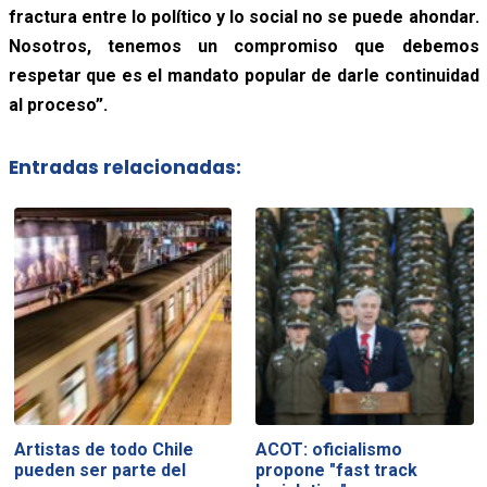
fractura entre lo político y lo social no se puede ahondar.
Nosotros, tenemos un compromiso que debemos
respetar que es el mandato popular de darle continuidad
al proceso”.
Entradas relacionadas:
Artistas de todo Chile
ACOT: oficialismo
pueden ser parte del
propone "fast track