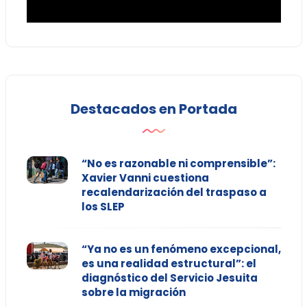
Destacados en Portada
“No es razonable ni comprensible”:
Xavier Vanni cuestiona
recalendarización del traspaso a
los SLEP
“Ya no es un fenómeno excepcional,
es una realidad estructural”: el
diagnóstico del Servicio Jesuita
sobre la migración