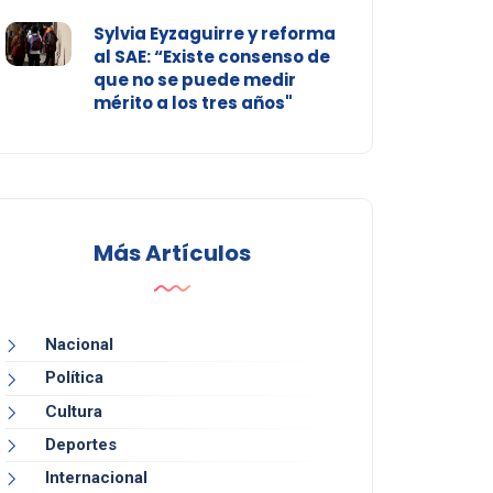
Sylvia Eyzaguirre y reforma
al SAE: “Existe consenso de
que no se puede medir
mérito a los tres años"
Más Artículos
Nacional
Política
Cultura
Deportes
Internacional