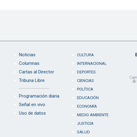
Noticias
CULTURA
Columnas
INTERNACIONAL
Cartas al Director
DEPORTES
Tribuna Libre
CIENCIAS
POLÍTICA
Programación diaria
EDUCACIÓN
Señal en vivo
ECONOMÍA
Uso de datos
MEDIO AMBIENTE
JUSTICIA
SALUD