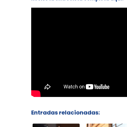
Entradas relacionadas: