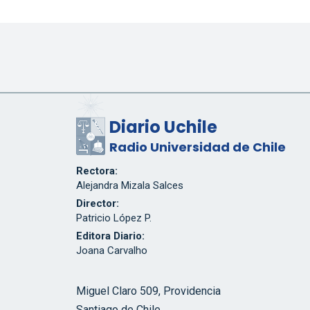
Diario Uchile
Radio Universidad de Chile
Rectora:
Alejandra Mizala Salces
Director:
Patricio López P.
Editora Diario:
Joana Carvalho
Miguel Claro 509, Providencia
Santiago de Chile