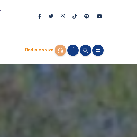
Radio en vivo