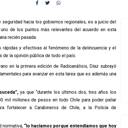
seguridad hacia los gobiernos regionales, es a juicio del
, uno de los puntos más relevantes del acuerdo en esta
ana recién pasada.
 rápidas y efectivas al fenómeno de la delincuencia y el
 de la opinión pública de todo el país.
ano en la primera edición de Radioanálisis, Díaz subrayó
ndamentales para avanzar en esta tarea que es además una
suceda”,
ya que “durante los últimos dos, tres años los
0 mil millones de pesos en todo Chile para poder paliar
ra fortalecer a Carabineros de Chile, a la Policía de
d normativa,
“lo hacíamos porque entendíamos que hoy