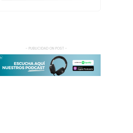
- PUBLICIDAD ON POST -