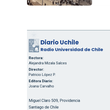
Diario Uchile
Radio Universidad de Chile
Rectora:
Alejandra Mizala Salces
Director:
Patricio López P.
Editora Diario:
Joana Carvalho
Miguel Claro 509, Providencia
Santiago de Chile