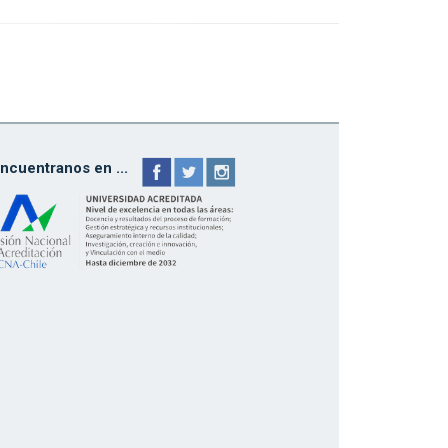
ncuentranos en ...