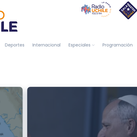
Deportes
Internacional
Especiales
Programación