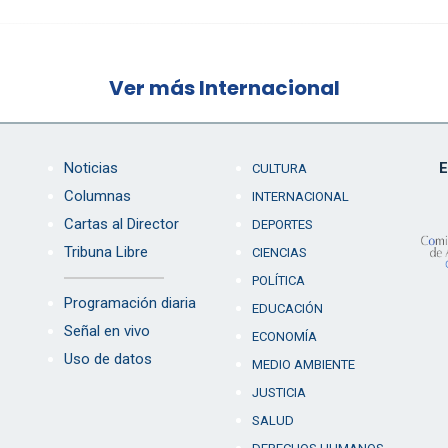
Ver más Internacional
Noticias
E
CULTURA
Columnas
INTERNACIONAL
Cartas al Director
DEPORTES
Tribuna Libre
CIENCIAS
POLÍTICA
Programación diaria
EDUCACIÓN
Señal en vivo
ECONOMÍA
Uso de datos
MEDIO AMBIENTE
JUSTICIA
SALUD