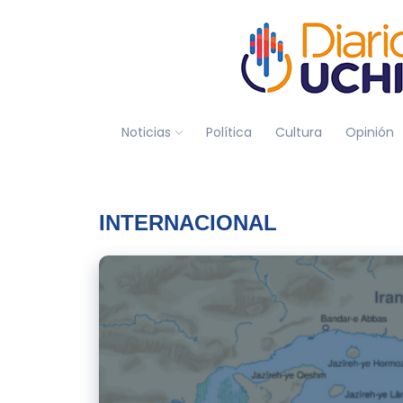
Noticias
Política
Cultura
Opinión
INTERNACIONAL