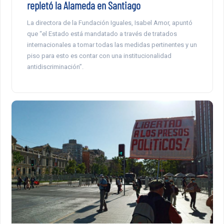
repletó la Alameda en Santiago
La directora de la Fundación Iguales, Isabel Amor, apuntó
que “el Estado está mandatado a través de tratados
internacionales a tomar todas las medidas pertinentes y un
piso para esto es contar con una institucionalidad
antidiscriminación”.