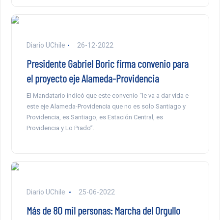
Diario UChile
26-12-2022
Presidente Gabriel Boric firma convenio para
el proyecto eje Alameda-Providencia
El Mandatario indicó que este convenio “le va a dar vida e
este eje Alameda-Providencia que no es solo Santiago y
Providencia, es Santiago, es Estación Central, es
Providencia y Lo Prado”.
Diario UChile
25-06-2022
Más de 80 mil personas: Marcha del Orgullo