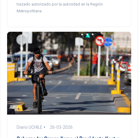
trazado autorizado por la autoridad en la Región
Metropolitana.
Diario UCHILE
26-03-2026