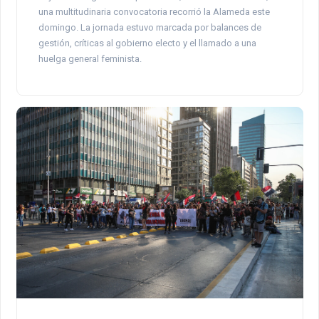
una multitudinaria convocatoria recorrió la Alameda este
domingo. La jornada estuvo marcada por balances de
gestión, críticas al gobierno electo y el llamado a una
huelga general feminista.