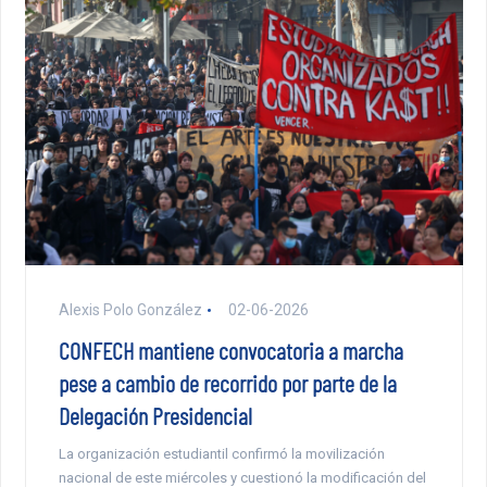
Alexis Polo González
02-06-2026
CONFECH mantiene convocatoria a marcha
pese a cambio de recorrido por parte de la
Delegación Presidencial
La organización estudiantil confirmó la movilización
nacional de este miércoles y cuestionó la modificación del