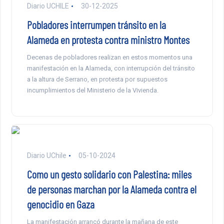
Diario UCHILE
30-12-2025
Pobladores interrumpen tránsito en la
Alameda en protesta contra ministro Montes
Decenas de pobladores realizan en estos momentos una
manifestación en la Alameda, con interrupción del tránsito
a la altura de Serrano, en protesta por supuestos
incumplimientos del Ministerio de la Vivienda.
Diario UChile
05-10-2024
Como un gesto solidario con Palestina: miles
de personas marchan por la Alameda contra el
genocidio en Gaza
La manifestación arrancó durante la mañana de este