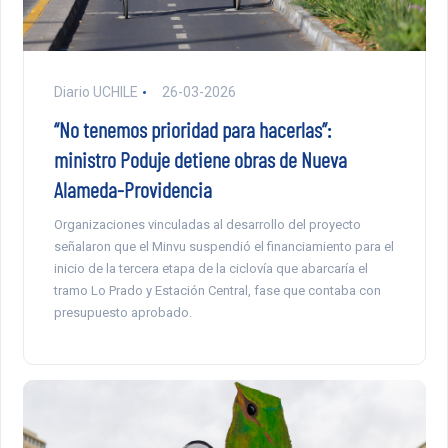
Diario UCHILE
26-03-2026
“No tenemos prioridad para hacerlas”:
ministro Poduje detiene obras de Nueva
Alameda-Providencia
Organizaciones vinculadas al desarrollo del proyecto
señalaron que el Minvu suspendió el financiamiento para el
inicio de la tercera etapa de la ciclovía que abarcaría el
tramo Lo Prado y Estación Central, fase que contaba con
presupuesto aprobado.