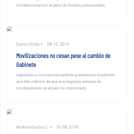
Constitucional por el retiro de fondos previsionales.
Diario UChile
28-10-2019
Movilizaciones no cesan pese al cambio de
Gabinete
Valparaíso y Concepción también presentaron incidentes
que dan indicios de que una segunda semana de
movilizaciones en el país ha comenzado.
Andrea Bustos C.
16-08-2018