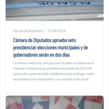
Fernanda Araneda
13-08-2024
Cámara de Diputados aprueba veto
presidencial: elecciones municipales y de
gobernadores serán en dos días
La reforma electoral, a la que solo le resta un trámite en el
Tribunal Constitucional, establece una multa de 0,5 UTM
para todos quienes estén habilitados para sufragar -tanto
nacionales como extranjeros- y no acudan a las urnas.