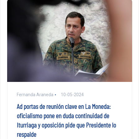
Fernanda Araneda
10-05-2024
Ad portas de reunión clave en La Moneda:
oficialismo pone en duda continuidad de
Iturriaga y oposición pide que Presidente lo
respalde