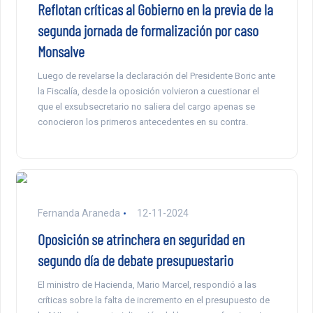
Reflotan críticas al Gobierno en la previa de la
segunda jornada de formalización por caso
Monsalve
Luego de revelarse la declaración del Presidente Boric ante
la Fiscalía, desde la oposición volvieron a cuestionar el
que el exsubsecretario no saliera del cargo apenas se
conocieron los primeros antecedentes en su contra.
Fernanda Araneda
12-11-2024
Oposición se atrinchera en seguridad en
segundo día de debate presupuestario
El ministro de Hacienda, Mario Marcel, respondió a las
críticas sobre la falta de incremento en el presupuesto de