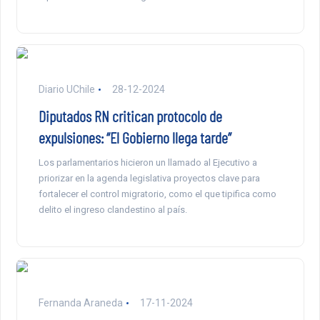
Diario UChile
28-12-2024
Diputados RN critican protocolo de
expulsiones: “El Gobierno llega tarde”
Los parlamentarios hicieron un llamado al Ejecutivo a
priorizar en la agenda legislativa proyectos clave para
fortalecer el control migratorio, como el que tipifica como
delito el ingreso clandestino al país.
Fernanda Araneda
17-11-2024