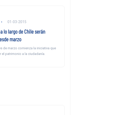
01-03-2015
 lo largo de Chile serán
desde marzo
s de marzo comienza la iniciativa que
 el patrimonio a la ciudadanía.