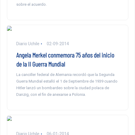
sobre el acuerdo.
Diario Uchile
02-09-2014
Angela Merkel conmemora 75 años del inicio
de la II Guerra Mundial
La canciller federal de Alemania recordó que la Segunda
Guerra Mundial estalló el 1 de Septiembre de 1939 cuando
Hitler lanzó un bombardeo sobre la ciudad polaca de
Danzig, con el fin de anexarse a Polonia.
Diario Uchile
06-01-2014