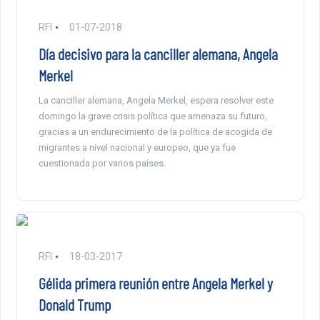
RFI
01-07-2018
Día decisivo para la canciller alemana, Angela
Merkel
La canciller alemana, Angela Merkel, espera resolver este
domingo la grave crisis política que amenaza su futuro,
gracias a un endurecimiento de la política de acogida de
migrantes a nivel nacional y europeo, que ya fue
cuestionada por varios países.
RFI
18-03-2017
Gélida primera reunión entre Angela Merkel y
Donald Trump