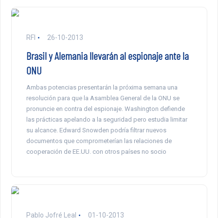
RFI
26-10-2013
Brasil y Alemania llevarán al espionaje ante la
ONU
Ambas potencias presentarán la próxima semana una
resolución para que la Asamblea General de la ONU se
pronuncie en contra del espionaje. Washington defiende
las prácticas apelando a la seguridad pero estudia limitar
su alcance. Edward Snowden podría filtrar nuevos
documentos que comprometerían las relaciones de
cooperación de EE.UU. con otros países no socio
Pablo Jofré Leal
01-10-2013