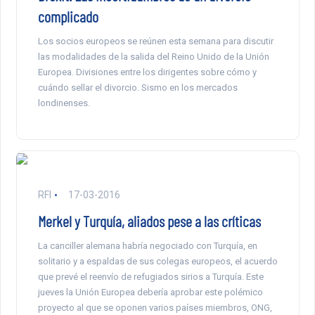
complicado
Los socios europeos se reúnen esta semana para discutir
las modalidades de la salida del Reino Unido de la Unión
Europea. Divisiones entre los dirigentes sobre cómo y
cuándo sellar el divorcio. Sismo en los mercados
londinenses.
RFI
17-03-2016
Merkel y Turquía, aliados pese a las críticas
La canciller alemana habría negociado con Turquía, en
solitario y a espaldas de sus colegas europeos, el acuerdo
que prevé el reenvío de refugiados sirios a Turquía. Este
jueves la Unión Europea debería aprobar este polémico
proyecto al que se oponen varios países miembros, ONG,