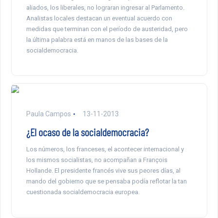
aliados, los liberales, no lograran ingresar al Parlamento.
Analistas locales destacan un eventual acuerdo con
medidas que terminan con el período de austeridad, pero
la última palabra está en manos de las bases de la
socialdemocracia.
Paula Campos
13-11-2013
¿El ocaso de la socialdemocracia?
Los números, los franceses, el acontecer internacional y
los mismos socialistas, no acompañan a François
Hollande. El presidente francés vive sus peores días, al
mando del gobierno que se pensaba podía reflotar la tan
cuestionada socialdemocracia europea.