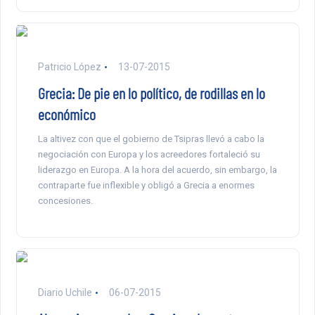
Patricio López
13-07-2015
Grecia: De pie en lo político, de rodillas en lo
económico
La altivez con que el gobierno de Tsipras llevó a cabo la
negociación con Europa y los acreedores fortaleció su
liderazgo en Europa. A la hora del acuerdo, sin embargo, la
contraparte fue inflexible y obligó a Grecia a enormes
concesiones.
Diario Uchile
06-07-2015