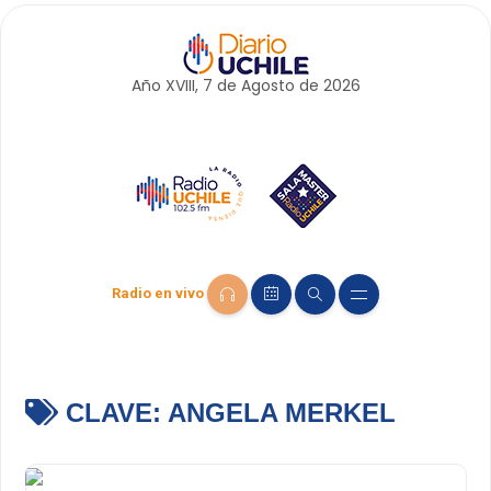
Año XVIII, 7 de
Agosto
de 2026
Radio en vivo
CLAVE:
ANGELA MERKEL