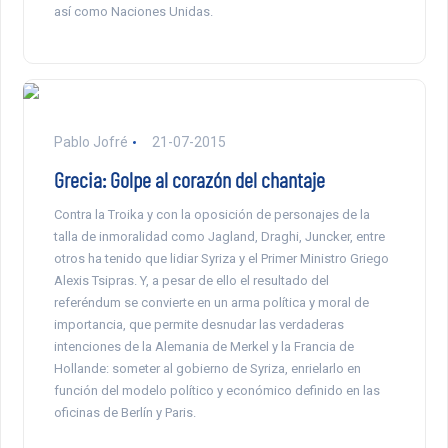
así como Naciones Unidas.
Pablo Jofré
21-07-2015
Grecia: Golpe al corazón del chantaje
Contra la Troika y con la oposición de personajes de la
talla de inmoralidad como Jagland, Draghi, Juncker, entre
otros ha tenido que lidiar Syriza y el Primer Ministro Griego
Alexis Tsipras. Y, a pesar de ello el resultado del
referéndum se convierte en un arma política y moral de
importancia, que permite desnudar las verdaderas
intenciones de la Alemania de Merkel y la Francia de
Hollande: someter al gobierno de Syriza, enrielarlo en
función del modelo político y económico definido en las
oficinas de Berlín y Paris.