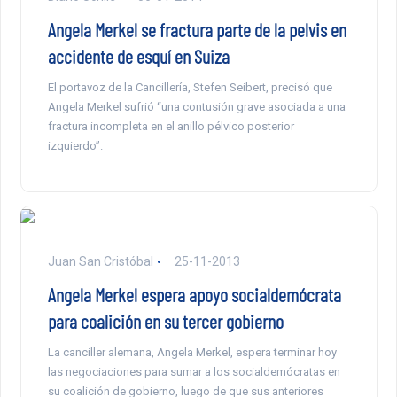
Angela Merkel se fractura parte de la pelvis en
accidente de esquí en Suiza
El portavoz de la Cancillería, Stefen Seibert, precisó que
Angela Merkel sufrió “una contusión grave asociada a una
fractura incompleta en el anillo pélvico posterior
izquierdo”.
Juan San Cristóbal
25-11-2013
Angela Merkel espera apoyo socialdemócrata
para coalición en su tercer gobierno
La canciller alemana, Angela Merkel, espera terminar hoy
las negociaciones para sumar a los socialdemócratas en
su coalición de gobierno, luego de que sus anteriores