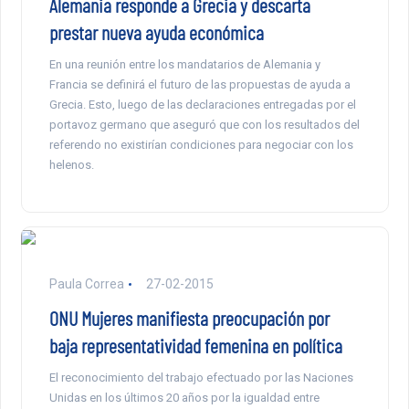
Alemania responde a Grecia y descarta
prestar nueva ayuda económica
En una reunión entre los mandatarios de Alemania y
Francia se definirá el futuro de las propuestas de ayuda a
Grecia. Esto, luego de las declaraciones entregadas por el
portavoz germano que aseguró que con los resultados del
referendo no existirían condiciones para negociar con los
helenos.
Paula Correa
27-02-2015
ONU Mujeres manifiesta preocupación por
baja representatividad femenina en política
El reconocimiento del trabajo efectuado por las Naciones
Unidas en los últimos 20 años por la igualdad entre