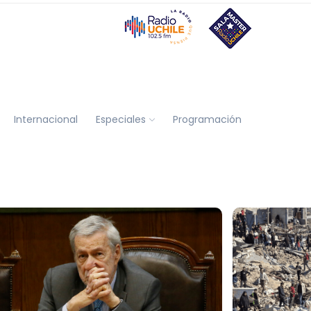
Internacional
Especiales
Programación