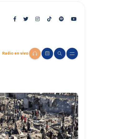
Radio en vivo