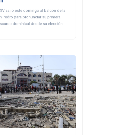
IV salió este domingo al balcón de la
an Pedro para pronunciar su primera
iscurso dominical desde su elección.