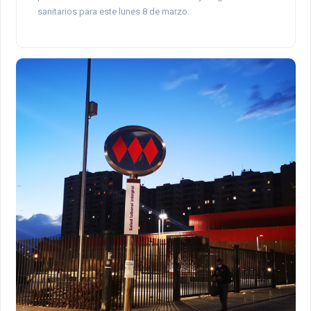
sanitarios para este lunes 8 de marzo.