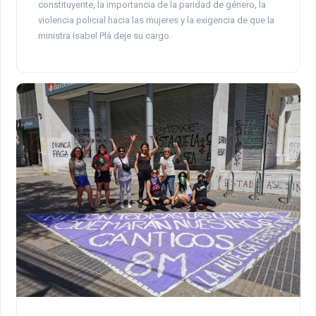
constituyente, la importancia de la paridad de género, la
violencia policial hacia las mujeres y la exigencia de que la
ministra Isabel Plá deje su cargo.