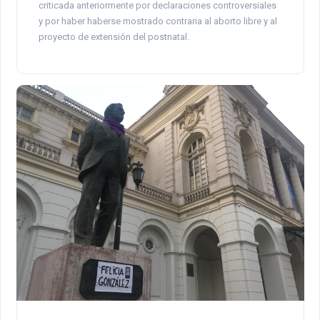
criticada anteriormente por declaraciones controversiales
y por haber haberse mostrado contraria al aborto libre y al
proyecto de extensión del postnatal.