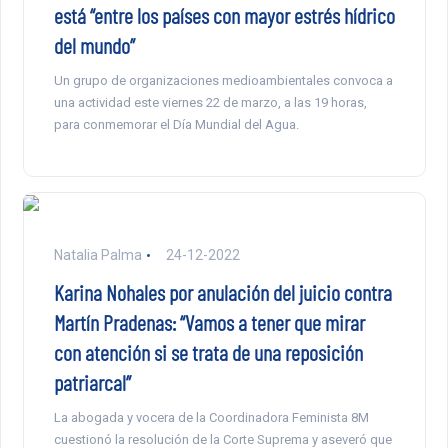
está “entre los países con mayor estrés hídrico
del mundo”
Un grupo de organizaciones medioambientales convoca a
una actividad este viernes 22 de marzo, a las 19 horas,
para conmemorar el Día Mundial del Agua.
Natalia Palma
24-12-2022
Karina Nohales por anulación del juicio contra
Martín Pradenas: “Vamos a tener que mirar
con atención si se trata de una reposición
patriarcal”
La abogada y vocera de la Coordinadora Feminista 8M
cuestionó la resolución de la Corte Suprema y aseveró que