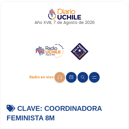
Año XVIII, 7 de
Agosto
de 2026
Radio en vivo
CLAVE:
COORDINADORA
FEMINISTA 8M