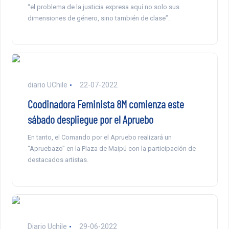
“el problema de la justicia expresa aquí no solo sus
dimensiones de género, sino también de clase”.
diario UChile
22-07-2022
Coodinadora Feminista 8M comienza este
sábado despliegue por el Apruebo
En tanto, el Comando por el Apruebo realizará un
“Apruebazo” en la Plaza de Maipú con la participación de
destacados artistas.
Diario Uchile
29-06-2022