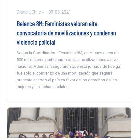
Diario UChile
09-03-2021
Balance 8M: Feministas valoran alta
convocatoria de movilizaciones y condenan
violencia policial
Según la Coordinadora Feminista 8M, este lunes cerca de
500 mil mujeres participaron de las movilizaciones a nivel
nacional. Además, aseguraron que esta jornada de huelga
fue solo el comienzo de una movilización que seguirá
presente en todo el país en favor de los derechos de las
mujeres y las luchas sociales.