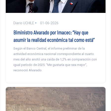
Diario UCHILE
01-06-2026
Biministro Alvarado por Imacec: “Hay que
asumir la realidad económica tal como está”
Según el Banco Central, el informe preliminar de la
actividad económica nacional correspondiente al cuarto
mes del año anotó una caída de 1,2% en comparación con
igual período de 2025. “Me gustaría que sea mejor”,
reconoció Alvarado.