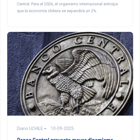
Central. Para el 2026, el organismo internacional anticipa
que la economía chilena se expandirá un 2%.
Diario UCHILE
10-09-2025