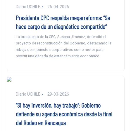
Diario UCHILE
26-04-2026
Presidenta CPC respalda megarreforma: “Se
hace cargo de un diagnóstico compartido”
La presidenta de la CPC, Susana Jiménez, defendió el
proyecto de reconstrucción del Gobierno, destacando la
rebaja de impuestos corporativos como motor para
revertir una década de estancamiento económico.
Diario UCHILE
29-03-2026
“Si hay inversión, hay trabajo”: Gobierno
defiende su agenda económica desde la final
del Rodeo en Rancagua