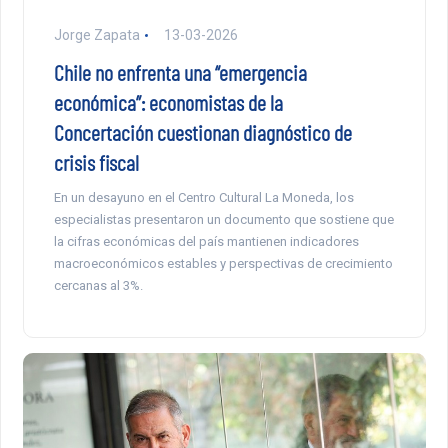
Jorge Zapata
13-03-2026
Chile no enfrenta una “emergencia
económica”: economistas de la
Concertación cuestionan diagnóstico de
crisis fiscal
En un desayuno en el Centro Cultural La Moneda, los
especialistas presentaron un documento que sostiene que
la cifras económicas del país mantienen indicadores
macroeconómicos estables y perspectivas de crecimiento
cercanas al 3%.