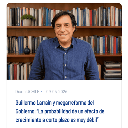
Diario UCHILE
09-05-2026
Guillermo Larraín y megarreforma del
Gobierno: “La probabilidad de un efecto de
crecimiento a corto plazo es muy débil”