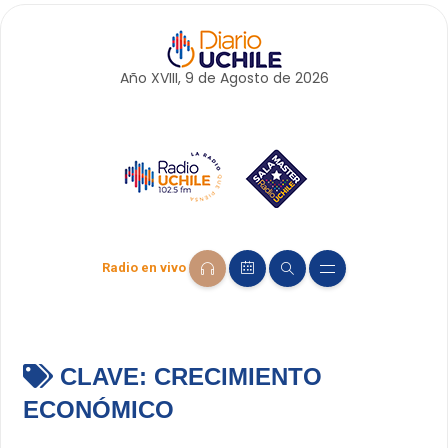
Año XVIII, 9 de
Agosto
de 2026
Radio en vivo
CLAVE:
CRECIMIENTO
ECONÓMICO