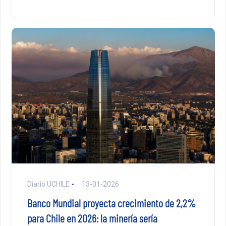
Diario UCHILE
13-01-2026
Banco Mundial proyecta crecimiento de 2,2%
para Chile en 2026: la minería sería