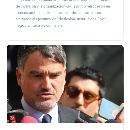
de inversión y la organización civil advirtió retrocesos en
materia ambiental. Mientras, senadores opositores
acusaron al Ejecutivo de “deslealtad institucional” por
negociar fuera de comisión.