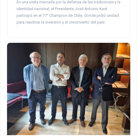
En una visita marcada por la defensa de las tradiciones y la
identidad nacional, el Presidente José Antonio Kast
participó en el 77° Champion de Chile, donde pidió unidad
para reactivar la inversión y el crecimiento del país.