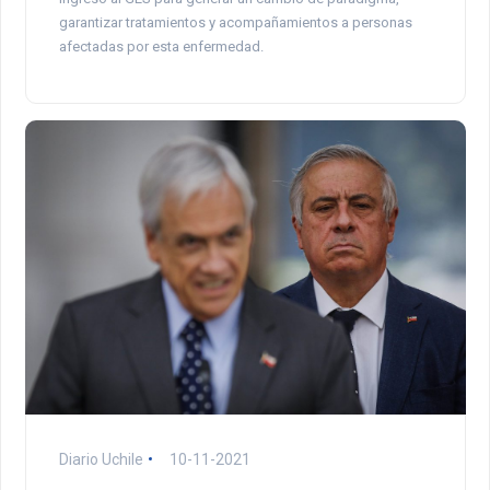
garantizar tratamientos y acompañamientos a personas
afectadas por esta enfermedad.
Diario Uchile
10-11-2021