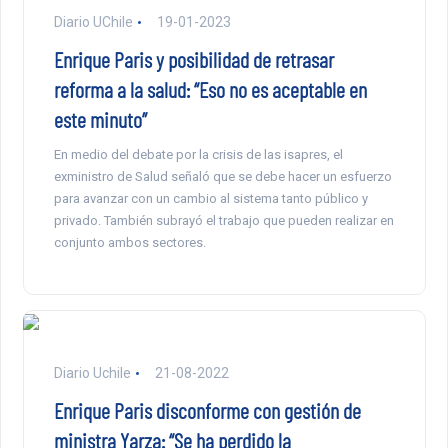
Diario UChile
19-01-2023
Enrique Paris y posibilidad de retrasar
reforma a la salud: “Eso no es aceptable en
este minuto”
En medio del debate por la crisis de las isapres, el
exministro de Salud señaló que se debe hacer un esfuerzo
para avanzar con un cambio al sistema tanto público y
privado. También subrayó el trabajo que pueden realizar en
conjunto ambos sectores.
Diario Uchile
21-08-2022
Enrique Paris disconforme con gestión de
ministra Yarza: “Se ha perdido la