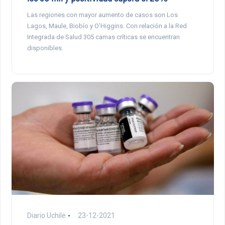
Las regiones con mayor aumento de casos son Los
Lagos, Maule, Biobío y O’Higgins. Con relación a la Red
Integrada de Salud 305 camas críticas se encuentran
disponibles.
Diario Uchile
23-12-2021