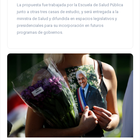
La propuesta fue trabajada por la Escuela de Salud Pública
junto a otras tres casas de estudio, y será entregada a la
ministra de Salud y difundida en espacios legislativos y
presidenciales para su incorporación en futuros
programas de gobiernos.