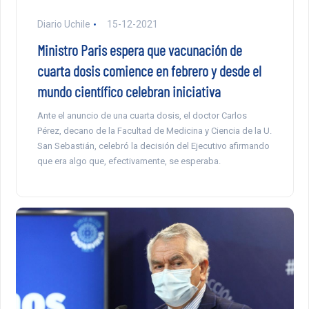
Diario Uchile
15-12-2021
Ministro Paris espera que vacunación de
cuarta dosis comience en febrero y desde el
mundo científico celebran iniciativa
Ante el anuncio de una cuarta dosis, el doctor Carlos
Pérez, decano de la Facultad de Medicina y Ciencia de la U.
San Sebastián, celebró la decisión del Ejecutivo afirmando
que era algo que, efectivamente, se esperaba.