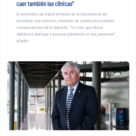
caer también las clínicas”
El exministro de Salud enfatizó en la importancia de
encontrar una solución, teniendo en cuenta las posibles
consecuencias de la debacle. “Yo creo que ahora
debemos dialogar y avanzar pensando en las personas”,
añadió.