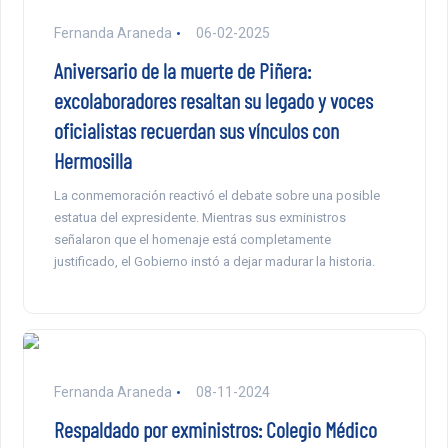
Fernanda Araneda
06-02-2025
Aniversario de la muerte de Piñera:
excolaboradores resaltan su legado y voces
oficialistas recuerdan sus vínculos con
Hermosilla
La conmemoración reactivó el debate sobre una posible
estatua del expresidente. Mientras sus exministros
señalaron que el homenaje está completamente
justificado, el Gobierno instó a dejar madurar la historia.
Fernanda Araneda
08-11-2024
Respaldado por exministros: Colegio Médico