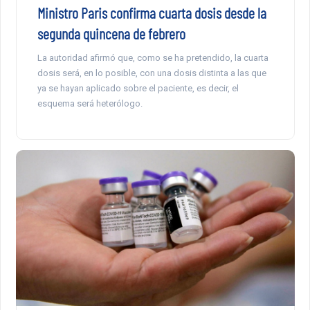
Ministro Paris confirma cuarta dosis desde la
segunda quincena de febrero
La autoridad afirmó que, como se ha pretendido, la cuarta
dosis será, en lo posible, con una dosis distinta a las que
ya se hayan aplicado sobre el paciente, es decir, el
esquema será heterólogo.