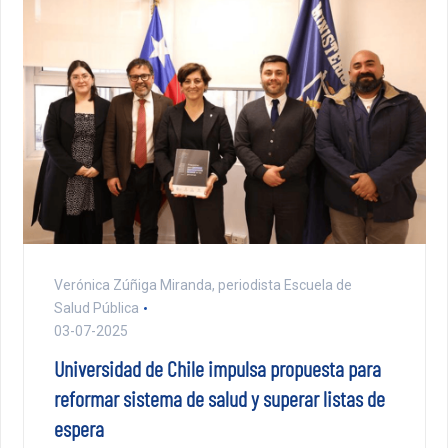
Verónica Zúñiga Miranda, periodista Escuela de
Salud Pública
03-07-2025
Universidad de Chile impulsa propuesta para
reformar sistema de salud y superar listas de
espera