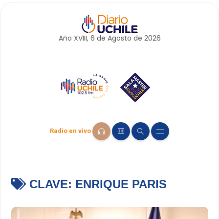
Año XVIII, 6 de
Agosto
de 2026
Radio en vivo
CLAVE:
ENRIQUE PARIS