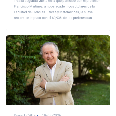
Tras la segunda vuelta en la que participó con el profesor
Francisco Martínez, ambos académicos titulares de la
Facultad de Ciencias Físicas y Matemáticas, la nueva
rectora se impuso con el 60,93% de las preferencias.
Diario UCHILE
18-05-2026