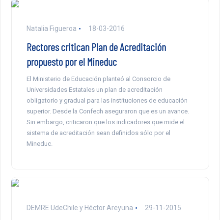
Natalia Figueroa
18-03-2016
Rectores critican Plan de Acreditación
propuesto por el Mineduc
El Ministerio de Educación planteó al Consorcio de
Universidades Estatales un plan de acreditación
obligatorio y gradual para las instituciones de educación
superior. Desde la Confech aseguraron que es un avance.
Sin embargo, criticaron que los indicadores que mide el
sistema de acreditación sean definidos sólo por el
Mineduc.
DEMRE UdeChile y Héctor Areyuna
29-11-2015