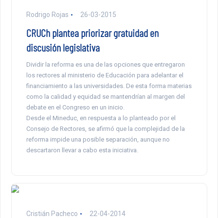
Rodrigo Rojas
26-03-2015
CRUCh plantea priorizar gratuidad en
discusión legislativa
Dividir la reforma es una de las opciones que entregaron
los rectores al ministerio de Educación para adelantar el
financiamiento a las universidades. De esta forma materias
como la calidad y equidad se mantendrían al margen del
debate en el Congreso en un inicio.
Desde el Mineduc, en respuesta a lo planteado por el
Consejo de Rectores, se afirmó que la complejidad de la
reforma impide una posible separación, aunque no
descartaron llevar a cabo esta iniciativa.
Cristián Pacheco
22-04-2014