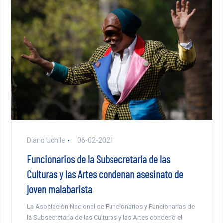
Diario Uchile
06-02-2021
Funcionarios de la Subsecretaría de las
Culturas y las Artes condenan asesinato de
joven malabarista
La Asociación Nacional de Funcionarios y Funcionarias de
la Subsecretaría de las Culturas y las Artes condenó el