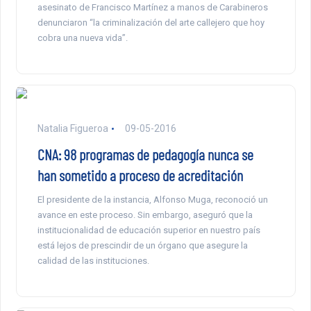
asesinato de Francisco Martínez a manos de Carabineros
denunciaron “la criminalización del arte callejero que hoy
cobra una nueva vida”.
Natalia Figueroa
09-05-2016
CNA: 98 programas de pedagogía nunca se
han sometido a proceso de acreditación
El presidente de la instancia, Alfonso Muga, reconoció un
avance en este proceso. Sin embargo, aseguró que la
institucionalidad de educación superior en nuestro país
está lejos de prescindir de un órgano que asegure la
calidad de las instituciones.