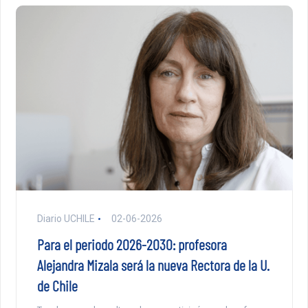
Diario UCHILE
02-06-2026
Para el periodo 2026-2030: profesora
Alejandra Mizala será la nueva Rectora de la U.
de Chile