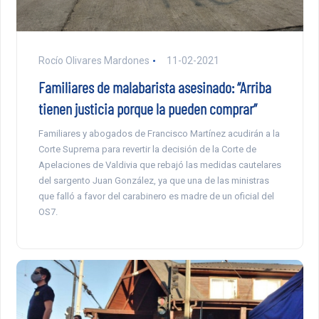
Rocío Olivares Mardones
11-02-2021
Familiares de malabarista asesinado: “Arriba
tienen justicia porque la pueden comprar”
Familiares y abogados de Francisco Martínez acudirán a la
Corte Suprema para revertir la decisión de la Corte de
Apelaciones de Valdivia que rebajó las medidas cautelares
del sargento Juan González, ya que una de las ministras
que falló a favor del carabinero es madre de un oficial del
OS7.