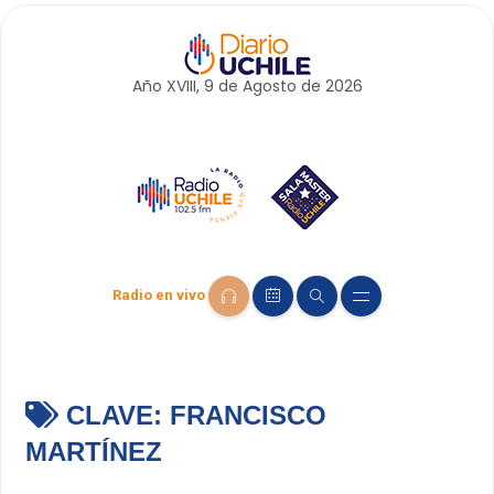
Año XVIII, 9 de
Agosto
de 2026
Radio en vivo
CLAVE:
FRANCISCO
MARTÍNEZ