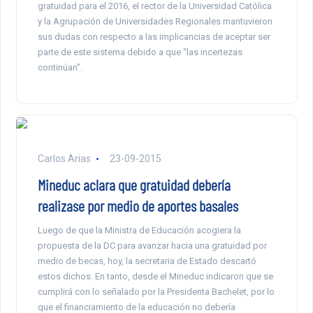
gratuidad para el 2016, el rector de la Universidad Católica
y la Agrupación de Universidades Regionales mantuvieron
sus dudas con respecto a las implicancias de aceptar ser
parte de este sistema debido a que “las incertezas
continúan”.
Carlos Arias
23-09-2015
Mineduc aclara que gratuidad debería
realizase por medio de aportes basales
Luego de que la Ministra de Educación acogiera la
propuesta de la DC para avanzar hacia una gratuidad por
medio de becas, hoy, la secretaria de Estado descartó
estos dichos. En tanto, desde el Mineduc indicaron que se
cumplirá con lo señalado por la Presidenta Bachelet, por lo
que el financiamiento de la educación no debería