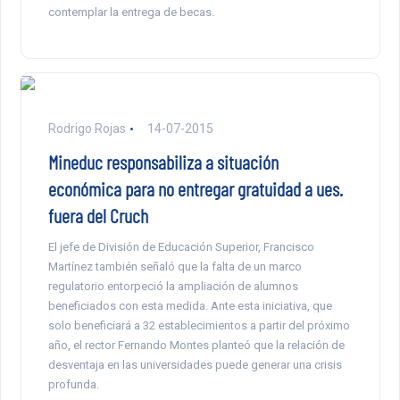
contemplar la entrega de becas.
Rodrigo Rojas
14-07-2015
Mineduc responsabiliza a situación
económica para no entregar gratuidad a ues.
fuera del Cruch
El jefe de División de Educación Superior, Francisco
Martínez también señaló que la falta de un marco
regulatorio entorpeció la ampliación de alumnos
beneficiados con esta medida. Ante esta iniciativa, que
solo beneficiará a 32 establecimientos a partir del próximo
año, el rector Fernando Montes planteó que la relación de
desventaja en las universidades puede generar una crisis
profunda.