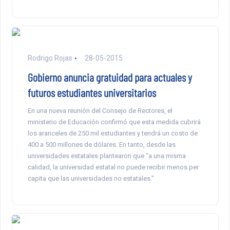
Rodrigo Rojas
28-05-2015
Gobierno anuncia gratuidad para actuales y
futuros estudiantes universitarios
En una nueva reunión del Consejo de Rectores, el
ministerio de Educación confirmó que esta medida cubrirá
los aranceles de 250 mil estudiantes y tendrá un costo de
400 a 500 millones de dólares. En tanto, desde las
universidades estatales plantearon que “a una misma
calidad, la universidad estatal no puede recibir menos per
capita que las universidades no estatales.”