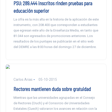
PSU: 289.444 inscritos rinden pruebas para
educación superior
La cifra es la más alta en la historia de la aplicación de este
instrumento, con 208.400 que corresponden a estudiantes
que egresan este año de la Enseñanza Media, en tanto que
81.044 son egresados de promociones anteriores. Los
resultados de los puntajes se publicarán en el sitio web
del DEMRE a las 8:00 horas del domingo 27 de diciembre.
Carlos Arias
05-10-2015
Rectores mantienen duda sobre gratuidad
Mientras que las universidades agrupadas en el Consejo
de Rectores (Cruch) y el Consorcio de Universidades
Estatales (Cuech) valoraron los avances en relación con la