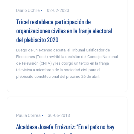
Diario UChile
02-02-2020
Tricel restablece participación de
organizaciones civiles en la franja electoral
del plebiscito 2020
Luego de un extenso debate, el Tribunal Calificador de
Elecciones (Tricel) revirtió la decisión del Consejo Nacional
de Televisión (CNTV) y les otorgó un tercio en la franja
televisiva a miembros de la sociedad civil para el
plebiscito constitucional del próximo 26 de abril.
Paula Correa
30-06-2013
Alcaldesa Josefa Errázuriz: “En el país no hay