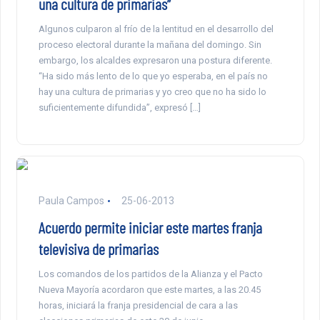
una cultura de primarias”
Algunos culparon al frío de la lentitud en el desarrollo del
proceso electoral durante la mañana del domingo. Sin
embargo, los alcaldes expresaron una postura diferente.
“Ha sido más lento de lo que yo esperaba, en el país no
hay una cultura de primarias y yo creo que no ha sido lo
suficientemente difundida”, expresó […]
Paula Campos
25-06-2013
Acuerdo permite iniciar este martes franja
televisiva de primarias
Los comandos de los partidos de la Alianza y el Pacto
Nueva Mayoría acordaron que este martes, a las 20.45
horas, iniciará la franja presidencial de cara a las