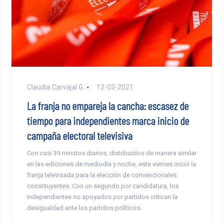
Claudia Carvajal G.
12-03-2021
La franja no empareja la cancha: escasez de
tiempo para independientes marca inicio de
campaña electoral televisiva
Con casi 39 minutos diarios, distribuidos de manera similar
en las ediciones de mediodía y noche, este viernes inició la
franja televisada para la elección de convencionales
constituyentes. Con un segundo por candidatura, los
independientes no apoyados por partidos critican la
desigualdad ante los partidos políticos.