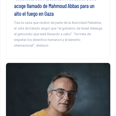
acoge llamado de Mahmoud Abbas para un
alto el fuego en Gaza
Tras la carta que recibió de parte de la Autoridad Palestina,
el Jefe de Estado exigió que “el gobierno de Israel detenga
el genocidio que está llevando a cabo”. “Se trata de
respetar los derechos humanos y el derecho
internacional”, destacó.