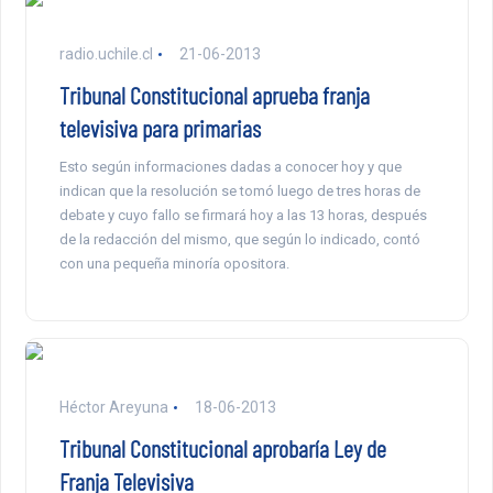
radio.uchile.cl
21-06-2013
Tribunal Constitucional aprueba franja
televisiva para primarias
Esto según informaciones dadas a conocer hoy y que
indican que la resolución se tomó luego de tres horas de
debate y cuyo fallo se firmará hoy a las 13 horas, después
de la redacción del mismo, que según lo indicado, contó
con una pequeña minoría opositora.
Héctor Areyuna
18-06-2013
Tribunal Constitucional aprobaría Ley de
Franja Televisiva