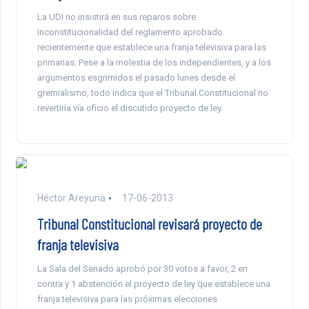
La UDI no insistirá en sus reparos sobre
inconstitucionalidad del reglamento aprobado
recientemente que establece una franja televisiva para las
primarias. Pese a la molestia de los independientes, y a los
argumentos esgrimidos el pasado lunes desde el
gremialismo, todo indica que el Tribunal Constitucional no
revertiría vía oficio el discutido proyecto de ley.
Héctor Areyuna
17-06-2013
Tribunal Constitucional revisará proyecto de
franja televisiva
La Sala del Senado aprobó por 30 votos a favor, 2 en
contra y 1 abstención el proyecto de ley que establece una
franja televisiva para las próximas elecciones