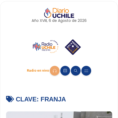
Año XVIII, 6 de
Agosto
de 2026
Radio en vivo
CLAVE:
FRANJA