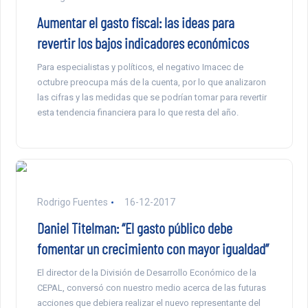
Aumentar el gasto fiscal: las ideas para
revertir los bajos indicadores económicos
Para especialistas y políticos, el negativo Imacec de
octubre preocupa más de la cuenta, por lo que analizaron
las cifras y las medidas que se podrían tomar para revertir
esta tendencia financiera para lo que resta del año.
Rodrigo Fuentes
16-12-2017
Daniel Titelman: “El gasto público debe
fomentar un crecimiento con mayor igualdad”
El director de la División de Desarrollo Económico de la
CEPAL, conversó con nuestro medio acerca de las futuras
acciones que debiera realizar el nuevo representante del