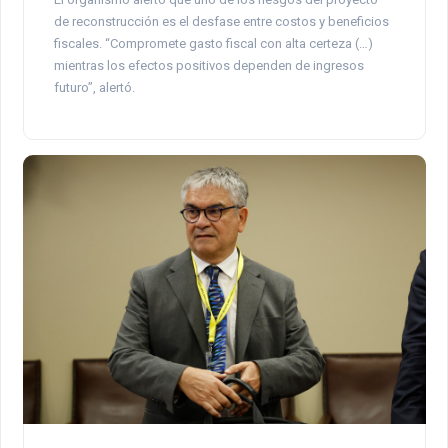
de reconstrucción es el desfase entre costos y beneficios
fiscales. “Compromete gasto fiscal con alta certeza (…)
mientras los efectos positivos dependen de ingresos
futuro”, alertó.