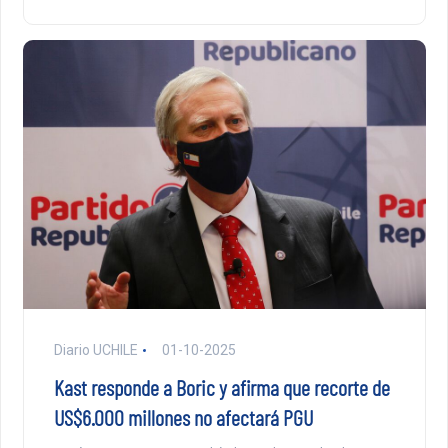
Diario UCHILE
01-10-2025
Kast responde a Boric y afirma que recorte de
US$6.000 millones no afectará PGU