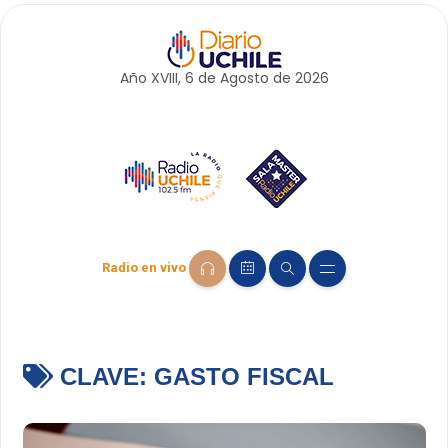
Año XVIII, 6 de
Agosto
de 2026
Radio en vivo
CLAVE:
GASTO FISCAL