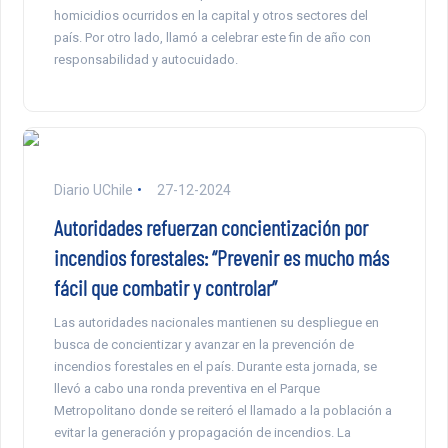
homicidios ocurridos en la capital y otros sectores del
país. Por otro lado, llamó a celebrar este fin de año con
responsabilidad y autocuidado.
Diario UChile
27-12-2024
Autoridades refuerzan concientización por
incendios forestales: “Prevenir es mucho más
fácil que combatir y controlar”
Las autoridades nacionales mantienen su despliegue en
busca de concientizar y avanzar en la prevención de
incendios forestales en el país. Durante esta jornada, se
llevó a cabo una ronda preventiva en el Parque
Metropolitano donde se reiteró el llamado a la población a
evitar la generación y propagación de incendios. La