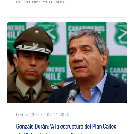
algunas unidades territoriales.
Diario UChile
02-01-2025
Gonzalo Durán: “A la estructura del Plan Calles