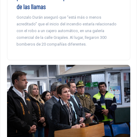
de las llamas
Gonzalo Durán aseguró que “está más o menos
acreditado” que el inicio del incendio estaría relacionado
con el robo a un cajero automático, en una galería
comercial de la calle Grajales. Al lugar, llegaron 300
bomberos de 20 compañías diferentes.