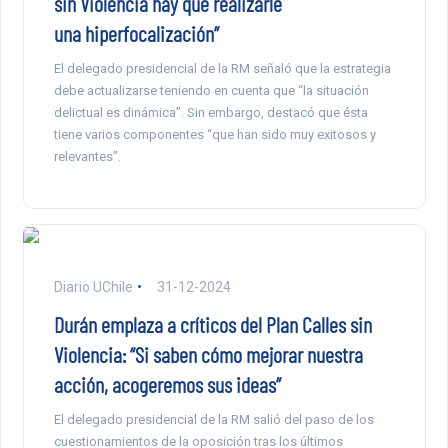
sin Violencia hay que realizarle
una hiperfocalización”
El delegado presidencial de la RM señaló que la estrategia
debe actualizarse teniendo en cuenta que “la situación
delictual es dinámica”. Sin embargo, destacó que ésta
tiene varios componentes “que han sido muy exitosos y
relevantes”.
Diario UChile
31-12-2024
Durán emplaza a críticos del Plan Calles sin
Violencia: “Si saben cómo mejorar nuestra
acción, acogeremos sus ideas”
El delegado presidencial de la RM salió del paso de los
cuestionamientos de la oposición tras los últimos