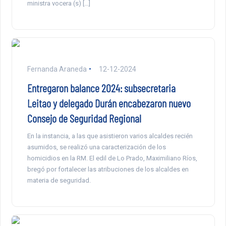
ministra vocera (s) […]
Fernanda Araneda
12-12-2024
Entregaron balance 2024: subsecretaria
Leitao y delegado Durán encabezaron nuevo
Consejo de Seguridad Regional
En la instancia, a las que asistieron varios alcaldes recién
asumidos, se realizó una caracterización de los
homicidios en la RM. El edil de Lo Prado, Maximiliano Ríos,
bregó por fortalecer las atribuciones de los alcaldes en
materia de seguridad.