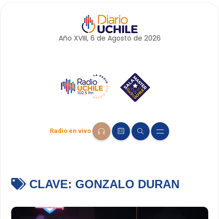
Año XVIII, 6 de
Agosto
de 2026
Radio en vivo
CLAVE:
GONZALO DURAN