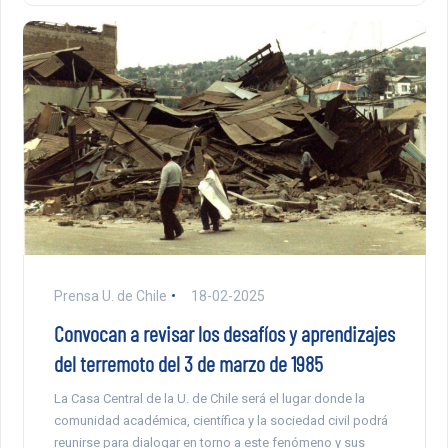
Prensa U. de Chile
18-02-2025
Convocan a revisar los desafíos y aprendizajes
del terremoto del 3 de marzo de 1985
La Casa Central de la U. de Chile será el lugar donde la
comunidad académica, científica y la sociedad civil podrá
reunirse para dialogar en torno a este fenómeno y sus