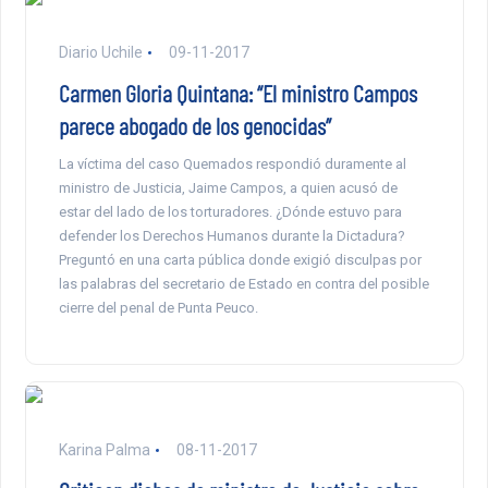
Diario Uchile
09-11-2017
Carmen Gloria Quintana: “El ministro Campos
parece abogado de los genocidas”
La víctima del caso Quemados respondió duramente al
ministro de Justicia, Jaime Campos, a quien acusó de
estar del lado de los torturadores. ¿Dónde estuvo para
defender los Derechos Humanos durante la Dictadura?
Preguntó en una carta pública donde exigió disculpas por
las palabras del secretario de Estado en contra del posible
cierre del penal de Punta Peuco.
Karina Palma
08-11-2017