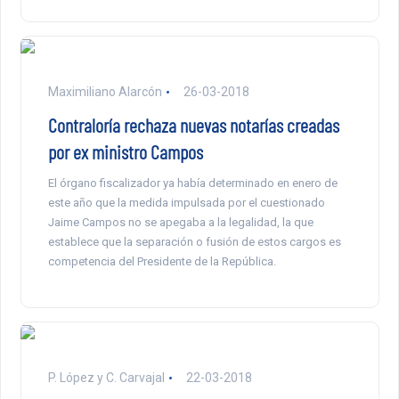
Maximiliano Alarcón
26-03-2018
Contraloría rechaza nuevas notarías creadas
por ex ministro Campos
El órgano fiscalizador ya había determinado en enero de
este año que la medida impulsada por el cuestionado
Jaime Campos no se apegaba a la legalidad, la que
establece que la separación o fusión de estos cargos es
competencia del Presidente de la República.
P. López y C. Carvajal
22-03-2018