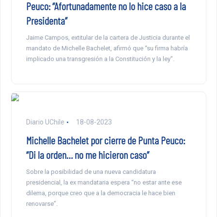
Peuco: “Afortunadamente no lo hice caso a la
Presidenta”
Jaime Campos, extitular de la cartera de Justicia durante el
mandato de Michelle Bachelet, afirmó que “su firma habría
implicado una transgresión a la Constitución y la ley”.
Diario UChile
18-08-2023
Michelle Bachelet por cierre de Punta Peuco:
“Di la orden… no me hicieron caso”
Sobre la posibilidad de una nueva candidatura
presidencial, la ex mandataria espera “no estar ante ese
dilema, porque creo que a la democracia le hace bien
renovarse”.