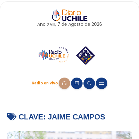
Año XVIII, 7 de
Agosto
de 2026
Radio en vivo
CLAVE:
JAIME CAMPOS