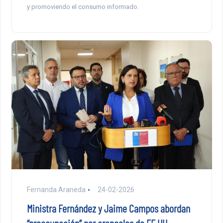
y promoviendo el consumo informado.
Fernanda Araneda
24-02-2026
Ministra Fernández y Jaime Campos abordan