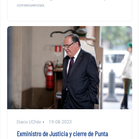
consecuencias.
Diario UChile
19-08-2023
Exministro de Justicia y cierre de Punta