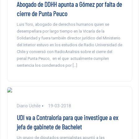
Abogado de DDHH apunta a Gómez por falta de
cierre de Punta Peuco
Luis Toro, abogado de derechos humanos quien se
desempeñara por largo tiempo en la Vicaría de la
Solidaridad y fuera también director jurídico del Ministerio
del Interior estuvo en los estudios de Radio Universidad de
Chile y conversó con RadioAnalisis sobre el cierre del
penal Punta Peuco, en el que actualmente cumplen
sentencia los condenados por […]
Diario Uchile
19-03-2018
UDI va a Contraloría para que investigue a ex
jefa de gabinete de Bachelet
Un grupo de diputados gremialistas apuntó a las